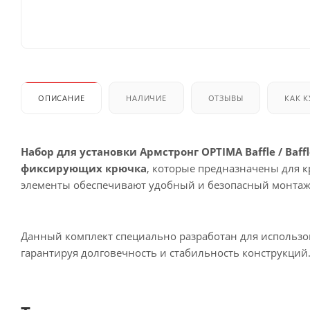
ОПИСАНИЕ
НАЛИЧИЕ
ОТЗЫВЫ
КАК 
Набор для установки Армстронг OPTIMA Baffle / Baffl
фиксирующих крючка
, которые предназначены для 
элементы обеспечивают удобный и безопасный монтаж,
Данный комплект специально разработан для использ
гарантируя долговечность и стабильность конструкций