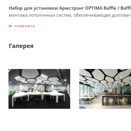
Набор для установки Армстронг OPTIMA Baffle / Baffl
монтажа потолочных систем, обеспечивающее долговечн
Галерея