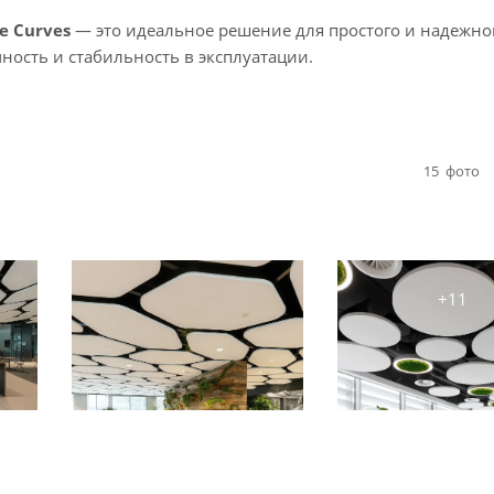
e Curves
— это идеальное решение для простого и надежно
ость и стабильность в эксплуатации.
15
фото