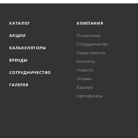
КАТАЛОГ
КОМПАНИЯ
АКЦИИ
О компании
Сотрудничество
КАЛЬКУЛЯТОРЫ
Наши клиенты
БРЕНДЫ
Контакты
Новости
СОТРУДНИЧЕСТВО
Отзывы
ГАЛЕРЕЯ
Карьера
Сертификаты