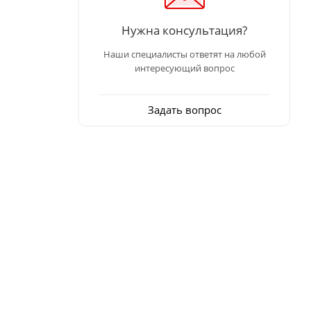
Нужна консультация?
Наши специалисты ответят на любой
интересующий вопрос
Задать вопрос