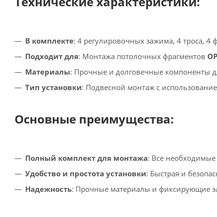
Технические характеристики:
В комплекте
: 4 регулировочных зажима, 4 троса, 
Подходит для
: Монтажа потолочных фрагментов
OP
Материалы
: Прочные и долговечные компоненты 
Тип установки
: Подвесной монтаж с использовани
Основные преимущества:
Полный комплект для монтажа
: Все необходимые
Удобство и простота установки
: Быстрая и безопа
Надежность
: Прочные материалы и фиксирующие э