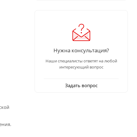
Нужна консультация?
Наши специалисты ответят на любой
интересующий вопрос
Задать вопрос
ской
ения.