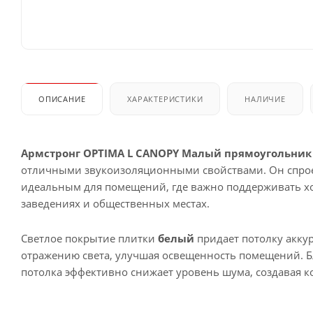
ОПИСАНИЕ
ХАРАКТЕРИСТИКИ
НАЛИЧИЕ
Армстронг OPTIMA L CANOPY Малый прямоугольник
отличными звукоизоляционными свойствами. Он спроект
идеальным для помещений, где важно поддерживать хо
заведениях и общественных местах.
Светлое покрытие плитки
белый
придает потолку акку
отражению света, улучшая освещенность помещений. Б
потолка эффективно снижает уровень шума, создавая 