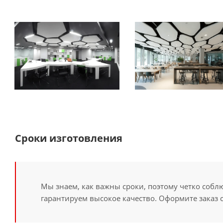
Сроки изготовления
Мы знаем, как важны сроки, поэтому четко собл
гарантируем высокое качество. Оформите заказ 