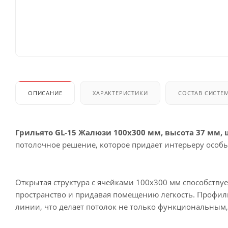
ОПИСАНИЕ
ХАРАКТЕРИСТИКИ
СОСТАВ СИСТЕ
Грильято GL-15 Жалюзи 100x300 мм, высота 37 мм,
потолочное решение, которое придает интерьеру особ
Открытая структура с ячейками 100x300 мм способству
пространство и придавая помещению легкость. Профил
линии, что делает потолок не только функциональным,