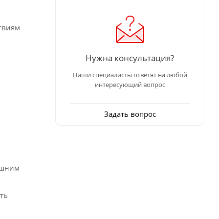
ствиям
Нужна консультация?
Наши специалисты ответят на любой
интересующий вопрос
Задать вопрос
ешним
ть