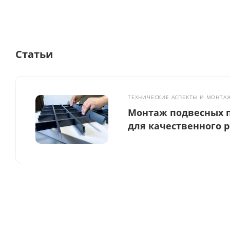
Статьи
ТЕХНИЧЕСКИЕ АСПЕКТЫ И МОНТА
Монтаж подвесных п
для качественного 