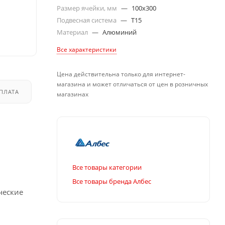
Размер ячейки, мм
—
100x300
Подвесная система
—
T15
Материал
—
Алюминий
Все характеристики
Цена действительна только для интернет-
магазина и может отличаться от цен в розничных
ПЛАТА
ДОСТАВКА
магазинах
Все товары категории
Все товары бренда Албес
ческие