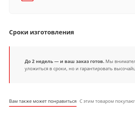
Сроки изготовления
До 2 недель — и ваш заказ готов.
Мы вниматель
уложиться в сроки, но и гарантировать высочайш
Вам также может понравиться
С этим товаром покупаю