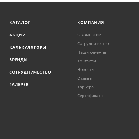
КАТАЛОГ
КОМПАНИЯ
АКЦИИ
О компании
Сотрудничество
КАЛЬКУЛЯТОРЫ
Наши клиенты
БРЕНДЫ
Контакты
Новости
СОТРУДНИЧЕСТВО
Отзывы
ГАЛЕРЕЯ
Карьера
Сертификаты