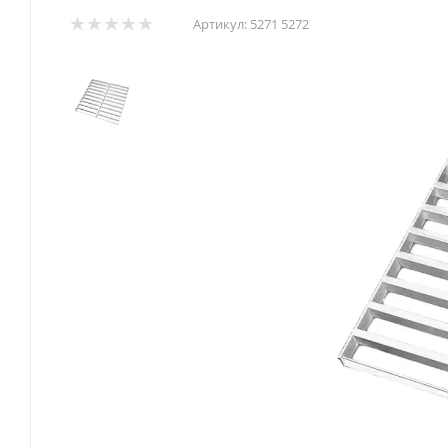
Артикул:
5271 5272