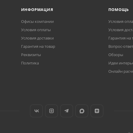
ИНФОРМАЦИЯ
ПОМОЩЬ
Офисы компании
Условия опл
Условия оплаты
Условия дост
Условия доставки
Гарантия на 
Гарантия на товар
Вопрос-отве
Реквизиты
Обзоры
Политика
Идеи интерь
Онлайн расч