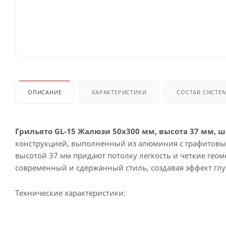
ОПИСАНИЕ
ХАРАКТЕРИСТИКИ
СОСТАВ СИСТЕ
Грильято GL-15 Жалюзи 50x300 мм, высота 37 мм, 
конструкцией, выполненный из алюминия с графитовы
высотой 37 мм придают потолку легкость и четкие гео
современный и сдержанный стиль, создавая эффект гл
Технические характеристики: