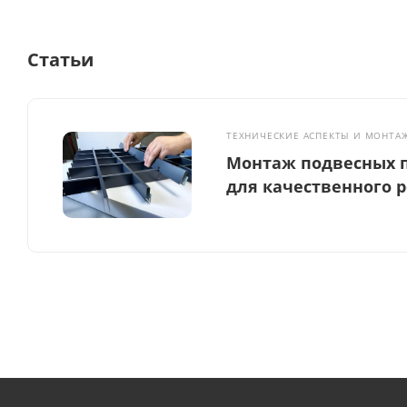
Статьи
ТЕХНИЧЕСКИЕ АСПЕКТЫ И МОНТА
Монтаж подвесных п
для качественного 