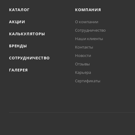
КАТАЛОГ
КОМПАНИЯ
АКЦИИ
О компании
Сотрудничество
КАЛЬКУЛЯТОРЫ
Наши клиенты
БРЕНДЫ
Контакты
Новости
СОТРУДНИЧЕСТВО
Отзывы
ГАЛЕРЕЯ
Карьера
Сертификаты