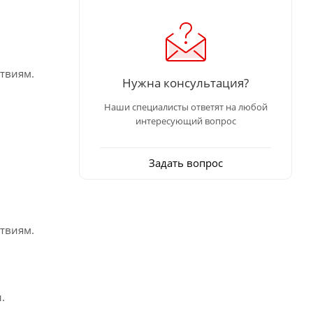
твиям.
Нужна консультация?
Наши специалисты ответят на любой
интересующий вопрос
Задать вопрос
твиям.
.