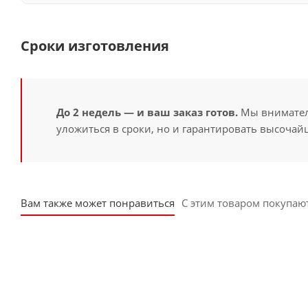
Сроки изготовления
До 2 недель — и ваш заказ готов.
Мы вниматель
уложиться в сроки, но и гарантировать высочайш
Вам также может понравиться
С этим товаром покупаю