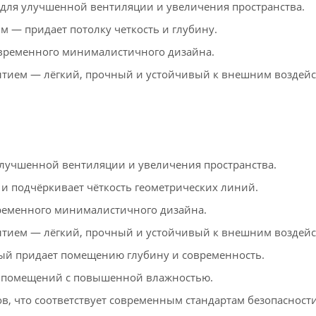
для улучшенной вентиляции и увеличения пространства.
м — придает потолку четкость и глубину.
временного минималистичного дизайна.
ием — лёгкий, прочный и устойчивый к внешним воздейс
лучшенной вентиляции и увеличения пространства.
 и подчёркивает чёткость геометрических линий.
ременного минималистичного дизайна.
ием — лёгкий, прочный и устойчивый к внешним воздейс
ый придает помещению глубину и современность.
 помещений с повышенной влажностью.
в, что соответствует современным стандартам безопасности