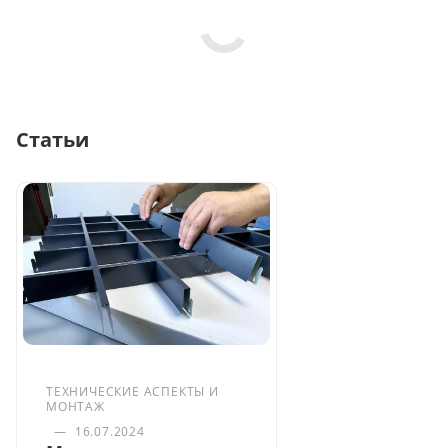
Статьи
ТЕХНИЧЕСКИЕ АСПЕКТЫ И
МОНТАЖ
—
16.07.2024