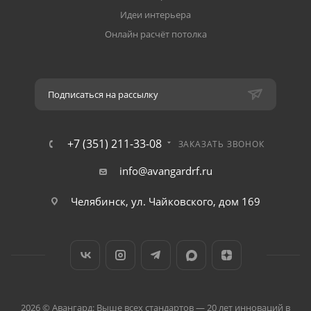
Идеи интерьера
Онлайн расчёт потолка
Подписаться на рассылку
+7 (351) 211-33-08
ЗАКАЗАТЬ ЗВОНОК
info@avangardrf.ru
Челябинск, ул. Чайковского, дом 169
2026 © Авангард: Выше всех стандартов — 20 лет инноваций в