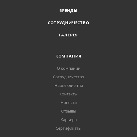
БРЕНДЫ
СОТРУДНИЧЕСТВО
ГАЛЕРЕЯ
КОМПАНИЯ
О компании
Сотрудничество
Наши клиенты
Контакты
Новости
Отзывы
Карьера
Сертификаты