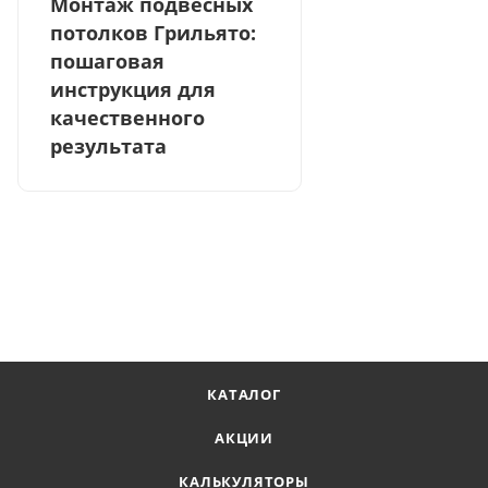
Монтаж подвесных
потолков Грильято:
пошаговая
инструкция для
качественного
результата
КАТАЛОГ
АКЦИИ
КАЛЬКУЛЯТОРЫ