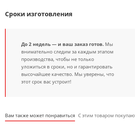
Сроки изготовления
До 2 недель — и ваш заказ готов.
Мы
внимательно следим за каждым этапом
производства, чтобы не только
уложиться в сроки, но и гарантировать
высочайшее качество. Мы уверены, что
этот срок вас устроит!
Вам также может понравиться
С этим товаром покупают