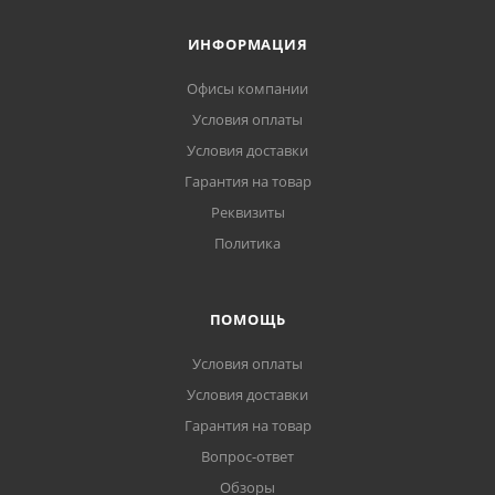
ИНФОРМАЦИЯ
Офисы компании
Условия оплаты
Условия доставки
Гарантия на товар
Реквизиты
Политика
ПОМОЩЬ
Условия оплаты
Условия доставки
Гарантия на товар
Вопрос-ответ
Обзоры