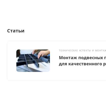
Статьи
ТЕХНИЧЕСКИЕ АСПЕКТЫ И МОНТА
Монтаж подвесных п
для качественного 