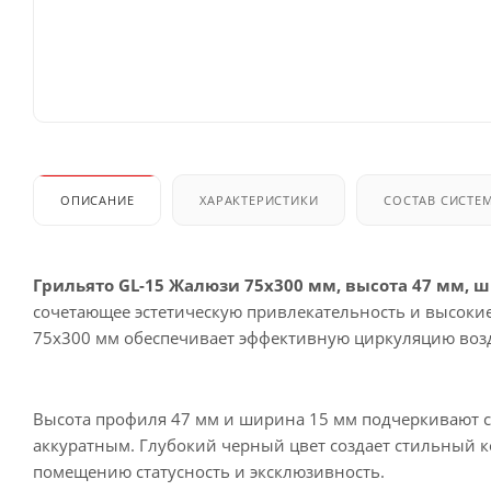
ОПИСАНИЕ
ХАРАКТЕРИСТИКИ
СОСТАВ СИСТЕ
Грильято GL-15 Жалюзи 75x300 мм, высота 47 мм, 
сочетающее эстетическую привлекательность и высокие
75x300 мм обеспечивает эффективную циркуляцию воз
Высота профиля 47 мм и ширина 15 мм подчеркивают с
аккуратным. Глубокий черный цвет создает стильный к
помещению статусность и эксклюзивность.