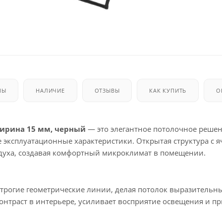
МЫ
НАЛИЧИЕ
ОТЗЫВЫ
КАК КУПИТЬ
О
ширина 15 мм, черный
— это элегантное потолочное решен
 эксплуатационные характеристики. Открытая структура с 
духа, создавая комфортный микроклимат в помещении.
трогие геометрические линии, делая потолок выразительн
онтраст в интерьере, усиливает восприятие освещения и пр