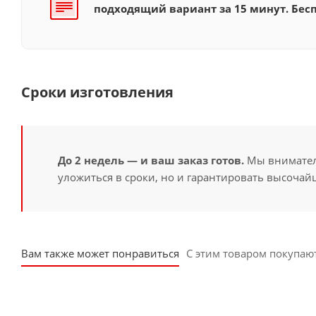
подходящий вариант за 15 минут. Бесп
Сроки изготовления
До 2 недель — и ваш заказ готов.
Мы вниматель
уложиться в сроки, но и гарантировать высочайш
Вам также может понравиться
С этим товаром покупаю