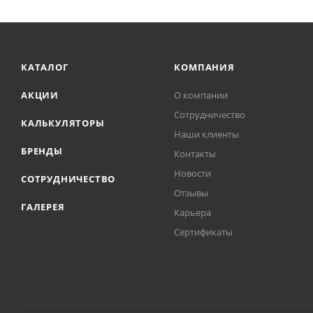
КАТАЛОГ
КОМПАНИЯ
АКЦИИ
О компании
Сотрудничество
КАЛЬКУЛЯТОРЫ
Наши клиенты
БРЕНДЫ
Контакты
Новости
СОТРУДНИЧЕСТВО
Отзывы
ГАЛЕРЕЯ
Карьера
Сертификаты