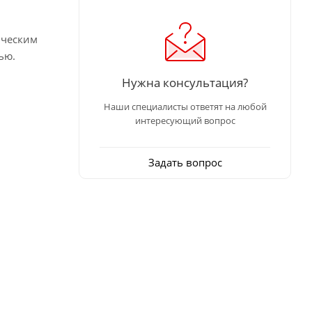
ическим
ью.
Нужна консультация?
Наши специалисты ответят на любой
интересующий вопрос
Задать вопрос