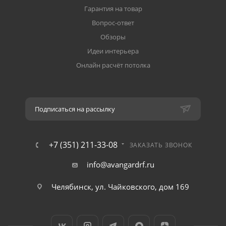
Гарантия на товар
Вопрос-ответ
Обзоры
Идеи интерьера
Онлайн расчёт потолка
Подписаться на рассылку
+7 (351) 211-33-08
ЗАКАЗАТЬ ЗВОНОК
info@avangardrf.ru
Челябинск, ул. Чайковского, дом 169