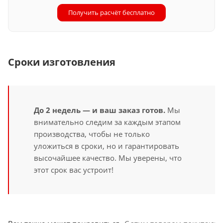
Получить расчёт бесплатно
Сроки изготовления
До 2 недель — и ваш заказ готов.
Мы
внимательно следим за каждым этапом
производства, чтобы не только
уложиться в сроки, но и гарантировать
высочайшее качество. Мы уверены, что
этот срок вас устроит!