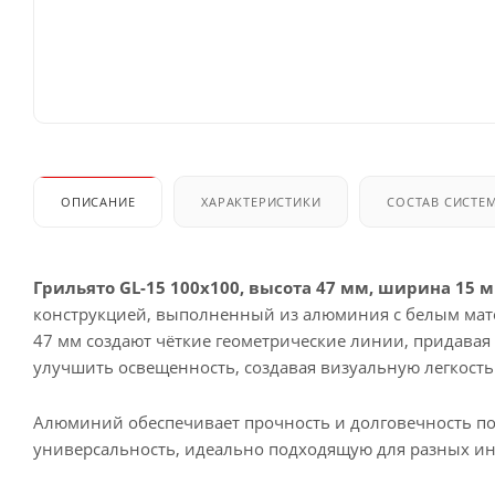
ОПИСАНИЕ
ХАРАКТЕРИСТИКИ
СОСТАВ СИСТЕ
Грильято GL-15 100x100, высота 47 мм, ширина 15
конструкцией, выполненный из алюминия с белым мат
47 мм создают чёткие геометрические линии, придавая
улучшить освещенность, создавая визуальную легкость 
Алюминий обеспечивает прочность и долговечность пото
универсальность, идеально подходящую для разных ин