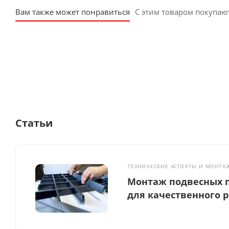
Вам также может понравиться
С этим товаром покупаю
Статьи
ТЕХНИЧЕСКИЕ АСПЕКТЫ И МОНТА
Монтаж подвесных п
для качественного 