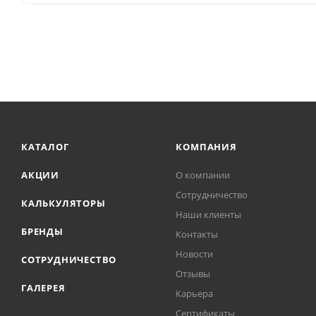
КАТАЛОГ
КОМПАНИЯ
АКЦИИ
О компании
Сотрудничество
КАЛЬКУЛЯТОРЫ
Наши клиенты
БРЕНДЫ
Контакты
Новости
СОТРУДНИЧЕСТВО
Отзывы
ГАЛЕРЕЯ
Карьера
Сертификаты