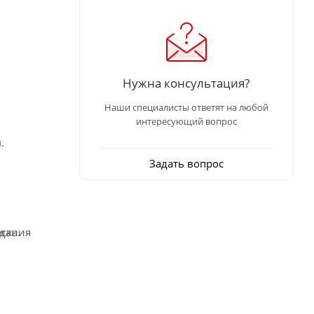
Нужна консультация?
Наши специалисты ответят на любой
интересующий вопрос
.
Задать вопрос
ска.
здания