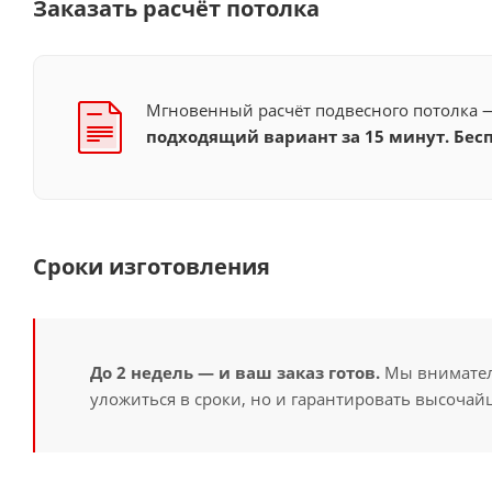
Заказать расчёт потолка
Мгновенный расчёт подвесного потолка
подходящий вариант за 15 минут. Бесп
Сроки изготовления
До 2 недель — и ваш заказ готов.
Мы вниматель
уложиться в сроки, но и гарантировать высочайш