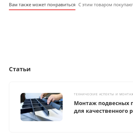
Вам также может понравиться
С этим товаром покупаю
Статьи
ТЕХНИЧЕСКИЕ АСПЕКТЫ И МОНТА
Монтаж подвесных п
для качественного 