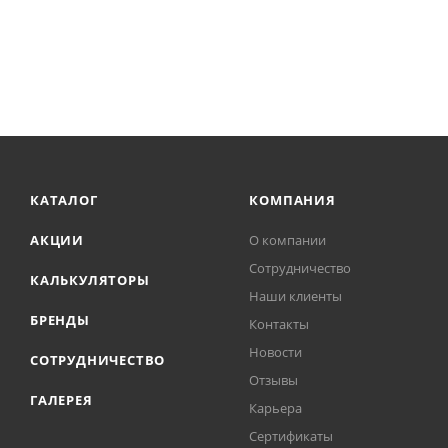
КАТАЛОГ
КОМПАНИЯ
АКЦИИ
О компании
Сотрудничество
КАЛЬКУЛЯТОРЫ
Наши клиенты
БРЕНДЫ
Контакты
Новости
СОТРУДНИЧЕСТВО
Отзывы
ГАЛЕРЕЯ
Карьера
Сертификаты