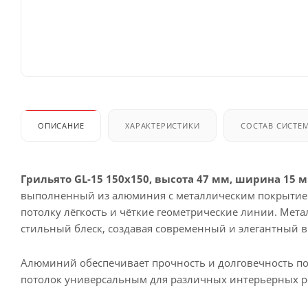
ОПИСАНИЕ
ХАРАКТЕРИСТИКИ
СОСТАВ СИСТЕ
Грильято GL-15 150x150, высота 47 мм, ширина 15 
выполненный из алюминия с металлическим покрытием
потолку лёгкость и чёткие геометрические линии. Мет
стильный блеск, создавая современный и элегантный в
Алюминий обеспечивает прочность и долговечность пот
потолок универсальным для различных интерьерных 