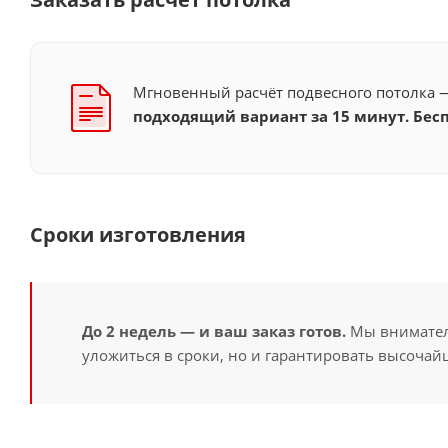
Мгновенный расчёт подвесного потолка
подходящий вариант за 15 минут. Бесп
Сроки изготовления
До 2 недель — и ваш заказ готов.
Мы вниматель
уложиться в сроки, но и гарантировать высочайш