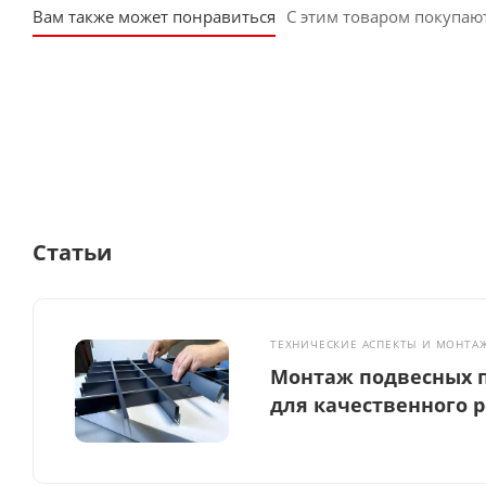
Вам также может понравиться
С этим товаром покупаю
Статьи
ТЕХНИЧЕСКИЕ АСПЕКТЫ И МОНТА
Монтаж подвесных п
для качественного 