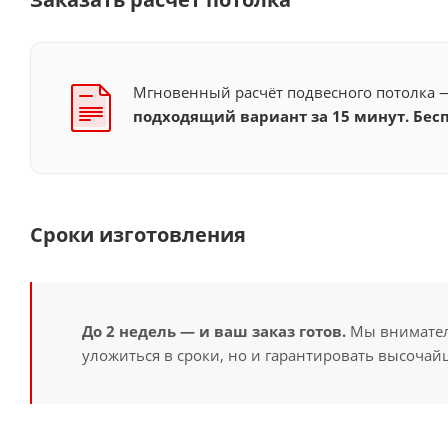
Мгновенный расчёт подвесного потолка
подходящий вариант за 15 минут. Бесп
Сроки изготовления
До 2 недель — и ваш заказ готов.
Мы вниматель
уложиться в сроки, но и гарантировать высочайш