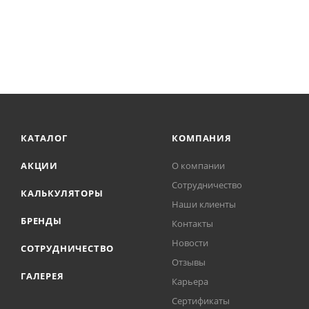
КАТАЛОГ
КОМПАНИЯ
АКЦИИ
О компании
Сотрудничество
КАЛЬКУЛЯТОРЫ
Наши клиенты
БРЕНДЫ
Контакты
Новости
СОТРУДНИЧЕСТВО
Отзывы
ГАЛЕРЕЯ
Карьера
Сертификаты