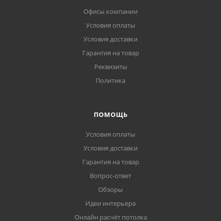
Офисы компании
Условия оплаты
Условия доставки
Гарантия на товар
Реквизиты
Политика
ПОМОЩЬ
Условия оплаты
Условия доставки
Гарантия на товар
Вопрос-ответ
Обзоры
Идеи интерьера
Онлайн расчёт потолка