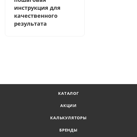
инструкция для
качественного
результата
КАТАЛОГ
АКЦИИ
КАЛЬКУЛЯТОРЫ
БРЕНДЫ