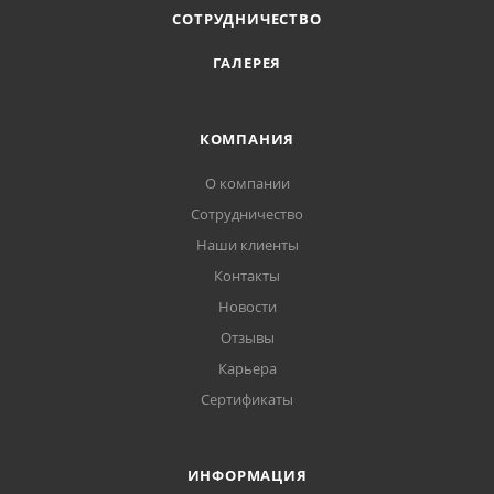
СОТРУДНИЧЕСТВО
ГАЛЕРЕЯ
КОМПАНИЯ
О компании
Сотрудничество
Наши клиенты
Контакты
Новости
Отзывы
Карьера
Сертификаты
ИНФОРМАЦИЯ