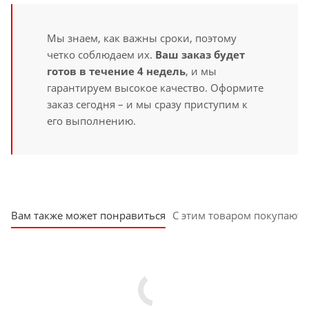
Мы знаем, как важны сроки, поэтому
четко соблюдаем их.
Ваш заказ будет
готов в течение 4 недель
, и мы
гарантируем высокое качество. Оформите
заказ сегодня – и мы сразу приступим к
его выполнению.
Вам также может понравиться
С этим товаром покупают