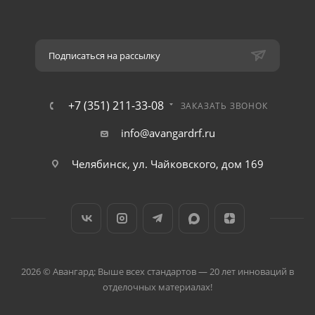
Подписаться на рассылку
+7 (351) 211-33-08
ЗАКАЗАТЬ ЗВОНОК
info@avangardrf.ru
Челябинск, ул. Чайковского, дом 169
2026 © Авангард: Выше всех стандартов — 20 лет инноваций в
отделочных материалах!