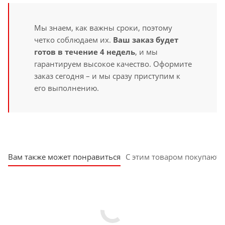
Мы знаем, как важны сроки, поэтому
четко соблюдаем их.
Ваш заказ будет
готов в течение 4 недель
, и мы
гарантируем высокое качество. Оформите
заказ сегодня – и мы сразу приступим к
его выполнению.
Вам также может понравиться
С этим товаром покупают