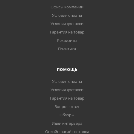
Офисы компании
Условия оплаты
Условия доставки
Гарантия на товар
Реквизиты
Политика
ПОМОЩЬ
Условия оплаты
Условия доставки
Гарантия на товар
Вопрос-ответ
Обзоры
Идеи интерьера
Онлайн расчёт потолка