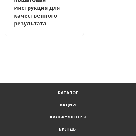
инструкция для
качественного
результата
КАТАЛОГ
АКЦИИ
КАЛЬКУЛЯТОРЫ
БРЕНДЫ