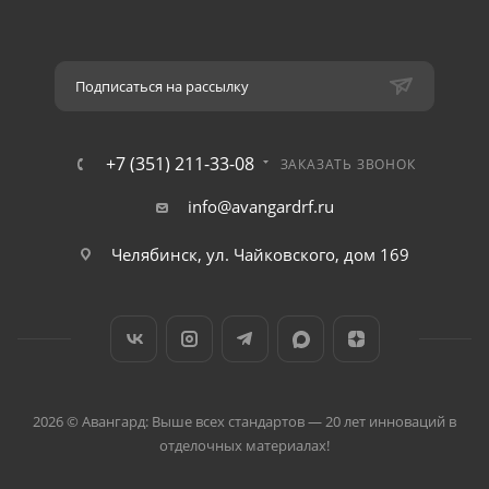
Подписаться на рассылку
+7 (351) 211-33-08
ЗАКАЗАТЬ ЗВОНОК
info@avangardrf.ru
Челябинск, ул. Чайковского, дом 169
2026 © Авангард: Выше всех стандартов — 20 лет инноваций в
отделочных материалах!