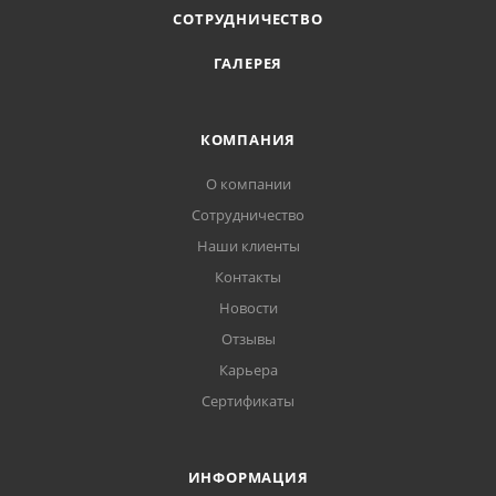
СОТРУДНИЧЕСТВО
ГАЛЕРЕЯ
КОМПАНИЯ
О компании
Сотрудничество
Наши клиенты
Контакты
Новости
Отзывы
Карьера
Сертификаты
ИНФОРМАЦИЯ