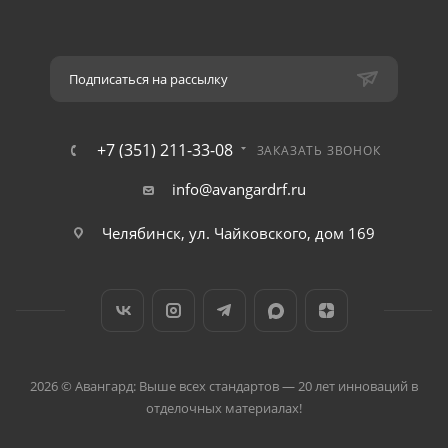
Подписаться на рассылку
+7 (351) 211-33-08
ЗАКАЗАТЬ ЗВОНОК
info@avangardrf.ru
Челябинск, ул. Чайковского, дом 169
2026 © Авангард: Выше всех стандартов — 20 лет инноваций в
отделочных материалах!