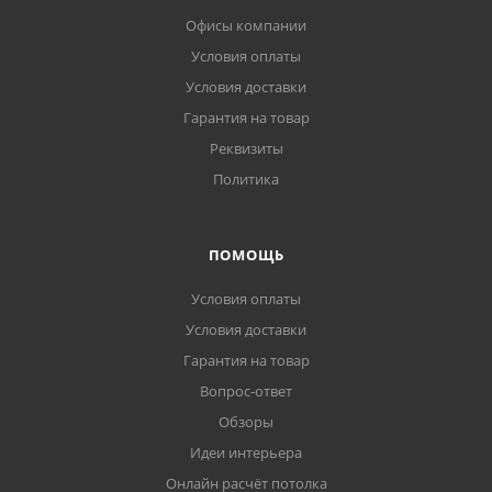
Офисы компании
Условия оплаты
Условия доставки
Гарантия на товар
Реквизиты
Политика
ПОМОЩЬ
Условия оплаты
Условия доставки
Гарантия на товар
Вопрос-ответ
Обзоры
Идеи интерьера
Онлайн расчёт потолка