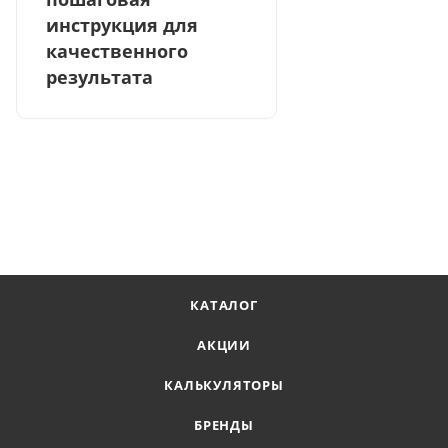
инструкция для
качественного
результата
КАТАЛОГ
АКЦИИ
КАЛЬКУЛЯТОРЫ
БРЕНДЫ