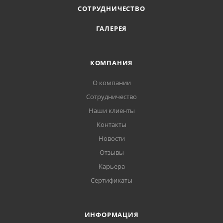
СОТРУДНИЧЕСТВО
ГАЛЕРЕЯ
КОМПАНИЯ
О компании
Сотрудничество
Наши клиенты
Контакты
Новости
Отзывы
Карьера
Сертификаты
ИНФОРМАЦИЯ