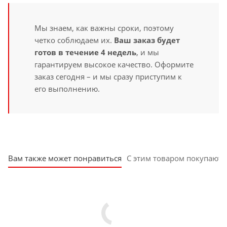
Мы знаем, как важны сроки, поэтому
четко соблюдаем их.
Ваш заказ будет
готов в течение 4 недель
, и мы
гарантируем высокое качество. Оформите
заказ сегодня – и мы сразу приступим к
его выполнению.
Вам также может понравиться
С этим товаром покупают