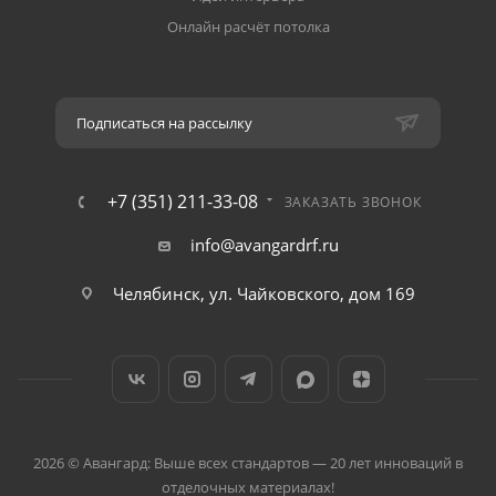
Онлайн расчёт потолка
Подписаться на рассылку
+7 (351) 211-33-08
ЗАКАЗАТЬ ЗВОНОК
info@avangardrf.ru
Челябинск, ул. Чайковского, дом 169
2026 © Авангард: Выше всех стандартов — 20 лет инноваций в
отделочных материалах!