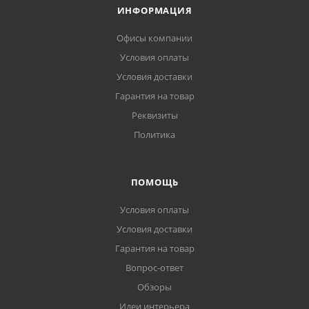
ИНФОРМАЦИЯ
Офисы компании
Условия оплаты
Условия доставки
Гарантия на товар
Реквизиты
Политика
ПОМОЩЬ
Условия оплаты
Условия доставки
Гарантия на товар
Вопрос-ответ
Обзоры
Идеи интерьера