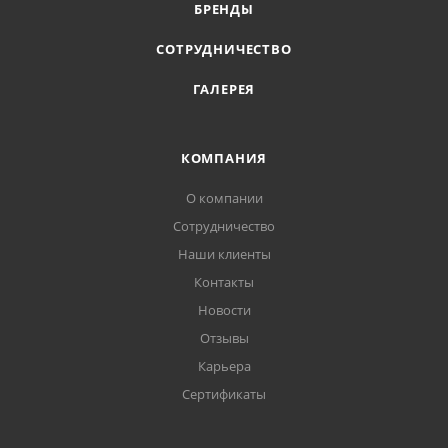
БРЕНДЫ
СОТРУДНИЧЕСТВО
ГАЛЕРЕЯ
КОМПАНИЯ
О компании
Сотрудничество
Наши клиенты
Контакты
Новости
Отзывы
Карьера
Сертификаты