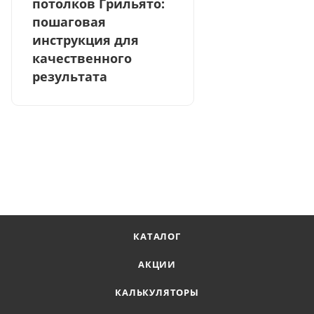
потолков Грильято:
пошаговая
инструкция для
качественного
результата
КАТАЛОГ
АКЦИИ
КАЛЬКУЛЯТОРЫ