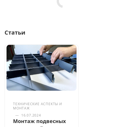
Статьи
ТЕХНИЧЕСКИЕ АСПЕКТЫ И
МОНТАЖ
—
16.07.2024
Монтаж подвесных