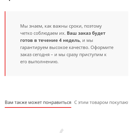
Мы знаем, как важны сроки, поэтому
четко соблюдаем их.
Ваш заказ будет
готов в течение 4 недель
, и мы
гарантируем высокое качество. Оформите
заказ сегодня – и мы сразу приступим к
его выполнению.
Вам также может понравиться
С этим товаром покупают