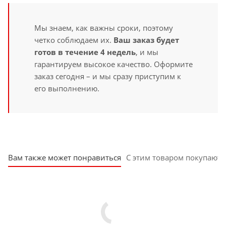
Мы знаем, как важны сроки, поэтому
четко соблюдаем их.
Ваш заказ будет
готов в течение 4 недель
, и мы
гарантируем высокое качество. Оформите
заказ сегодня – и мы сразу приступим к
его выполнению.
Вам также может понравиться
С этим товаром покупают