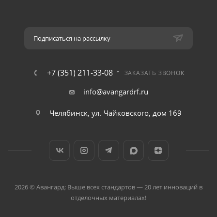
Подписаться на рассылку
+7 (351) 211-33-08
ЗАКАЗАТЬ ЗВОНОК
info@avangardrf.ru
Челябинск, ул. Чайковского, дом 169
2026 © Авангард: Выше всех стандартов — 20 лет инноваций в
отделочных материалах!