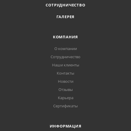
СОТРУДНИЧЕСТВО
ГАЛЕРЕЯ
КОМПАНИЯ
О компании
Сотрудничество
Наши клиенты
Контакты
Новости
Отзывы
Карьера
Сертификаты
ИНФОРМАЦИЯ