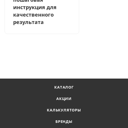
инструкция для
качественного
результата
КАТАЛОГ
АКЦИИ
КАЛЬКУЛЯТОРЫ
БРЕНДЫ