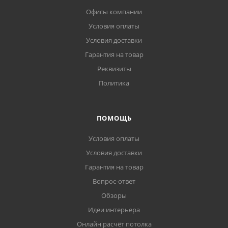
Офисы компании
Условия оплаты
Условия доставки
Гарантия на товар
Реквизиты
Политика
ПОМОЩЬ
Условия оплаты
Условия доставки
Гарантия на товар
Вопрос-ответ
Обзоры
Идеи интерьера
Онлайн расчёт потолка