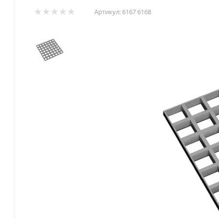
Артикул:
6167 6168