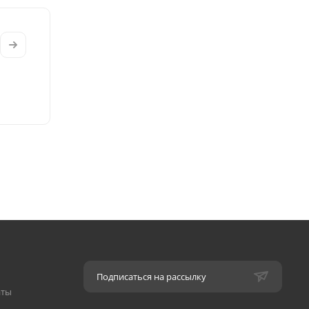
Подписаться на рассылку
аты