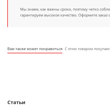
Мы знаем, как важны сроки, поэтому четко собл
гарантируем высокое качество. Оформите заказ 
Вам также может понравиться
С этим товаром покупаю
Статьи