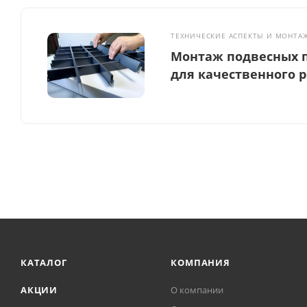
ТЕХНИЧЕСКИЕ АСПЕКТЫ И МОНТА
Монтаж подвесных п
для качественного 
КАТАЛОГ
КОМПАНИЯ
АКЦИИ
О компании