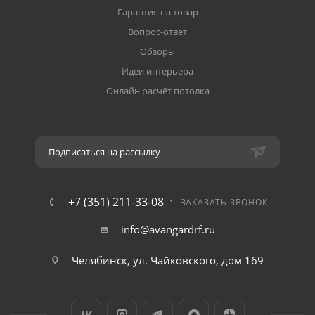
Гарантия на товар
Вопрос-ответ
Обзоры
Идеи интерьера
Онлайн расчёт потолка
Подписаться на рассылку
+7 (351) 211-33-08
ЗАКАЗАТЬ ЗВОНОК
info@avangardrf.ru
Челябинск, ул. Чайковского, дом 169