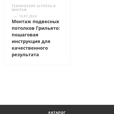
ТЕХНИЧЕСКИЕ АСПЕКТЫ И
МОНТАЖ
—
16.07.2024
Монтаж подвесных
потолков Грильято:
пошаговая
инструкция для
качественного
результата
КАТАЛОГ