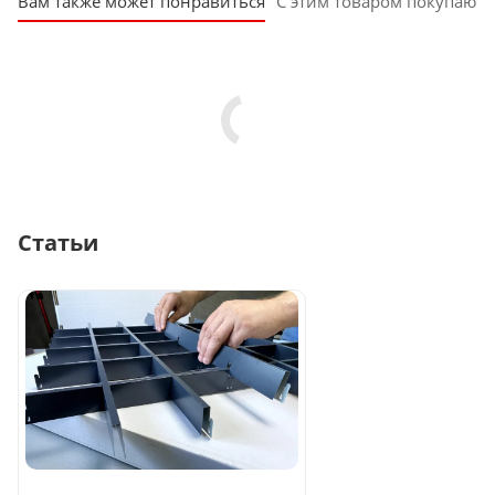
Вам также может понравиться
С этим товаром покупают
Статьи