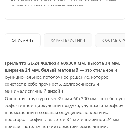
отличаться от цен в розничных магазинах
ОПИСАНИЕ
ХАРАКТЕРИСТИКИ
СОСТАВ СИС
Грильято GL-24 Жалюзи 60x300 мм, высота 34 мм,
ширина 24 мм, белый матовый
— это стильное и
функциональное потолочное решение, которое
сочетает в себе прочность, долговечность и
минималистичный дизайн.
Открытая структура с ячейками 60x300 мм способствует
эффективной циркуляции воздуха, улучшая атмосферу
в помещении и создавая ощущение легкости и
простора. Профиль высотой 34 мм и шириной 24 мм
придает потолку четкие геометрические линии,