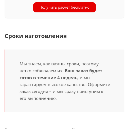
Получить расчёт бесплатно
Сроки изготовления
Мы знаем, как важны сроки, поэтому
четко соблюдаем их.
Ваш заказ будет
готов в течение 4 недель
, и мы
гарантируем высокое качество. Оформите
заказ сегодня – и мы сразу приступим к
его выполнению.