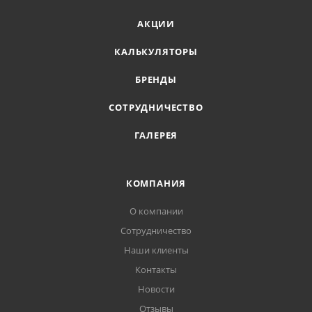
АКЦИИ
КАЛЬКУЛЯТОРЫ
БРЕНДЫ
СОТРУДНИЧЕСТВО
ГАЛЕРЕЯ
КОМПАНИЯ
О компании
Сотрудничество
Наши клиенты
Контакты
Новости
Отзывы