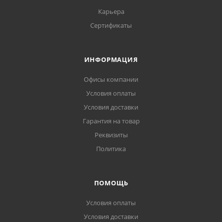
Карьера
Сертификаты
ИНФОРМАЦИЯ
Офисы компании
Условия оплаты
Условия доставки
Гарантия на товар
Реквизиты
Политика
ПОМОЩЬ
Условия оплаты
Условия доставки