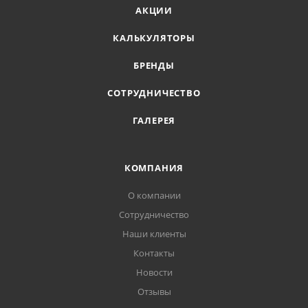
АКЦИИ
КАЛЬКУЛЯТОРЫ
БРЕНДЫ
СОТРУДНИЧЕСТВО
ГАЛЕРЕЯ
КОМПАНИЯ
О компании
Сотрудничество
Наши клиенты
Контакты
Новости
Отзывы