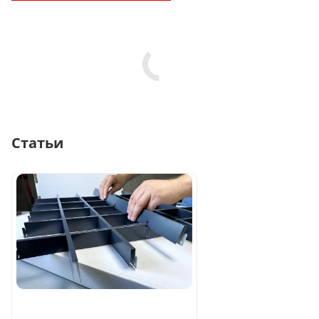
Статьи