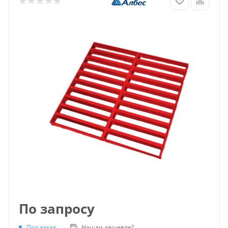
По запросу
Под заказ
Нашли дешевле?