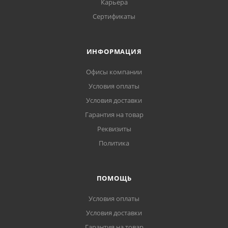
Карьера
Сертификаты
ИНФОРМАЦИЯ
Офисы компании
Условия оплаты
Условия доставки
Гарантия на товар
Реквизиты
Политика
ПОМОЩЬ
Условия оплаты
Условия доставки
Гарантия на товар