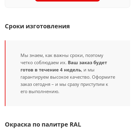
Сроки изготовления
Мы знаем, как важны сроки, поэтому
четко соблюдаем их.
Ваш заказ будет
готов в течение 4 недель
, и мы
гарантируем высокое качество. Оформите
заказ сегодня – и мы сразу приступим к
его выполнению.
Окраска по палитре RAL