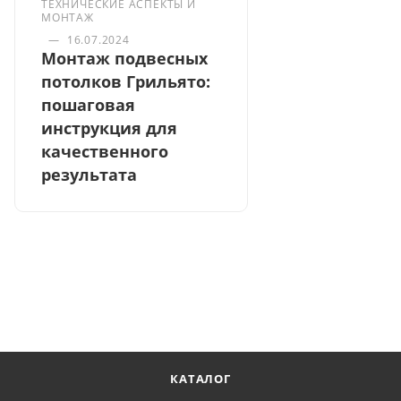
ТЕХНИЧЕСКИЕ АСПЕКТЫ И
МОНТАЖ
—
16.07.2024
Монтаж подвесных
потолков Грильято:
пошаговая
инструкция для
качественного
результата
КАТАЛОГ