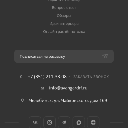
Вопрос-ответ
Обзоры
Идеи интерьера
Онлайн расчёт потолка
Подписаться на рассылку
+7 (351) 211-33-08
ЗАКАЗАТЬ ЗВОНОК
info@avangardrf.ru
Челябинск, ул. Чайковского, дом 169