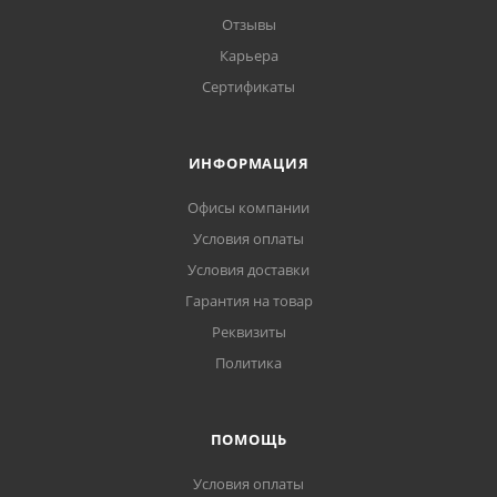
Отзывы
Карьера
Сертификаты
ИНФОРМАЦИЯ
Офисы компании
Условия оплаты
Условия доставки
Гарантия на товар
Реквизиты
Политика
ПОМОЩЬ
Условия оплаты