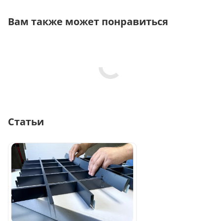
Вам также может понравиться
Статьи