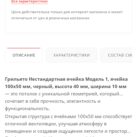
Все характеристики
Цена действительна только для интернет-магазина и может
отличаться от цен в розничных магазинах
ОПИСАНИЕ
ХАРАКТЕРИСТИКИ
СОСТАВ СИС
Грильято Нестандартная ячейка Модель 1, ячейка
100х50 мм, черный, высота 40 мм, ширина 10 мм
— это потолок с уникальной геометрией, который
сочетает в себе прочность, элегантность и
функциональность.
Открытая структура с ячейками 100х50 мм способствует
отличной вентиляции, улучшая атмосферу в
помещении и создавая ощущение легкости и простора.