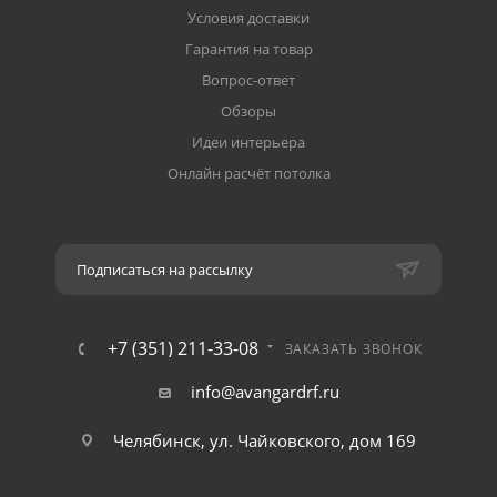
Условия доставки
Гарантия на товар
Вопрос-ответ
Обзоры
Идеи интерьера
Онлайн расчёт потолка
Подписаться на рассылку
+7 (351) 211-33-08
ЗАКАЗАТЬ ЗВОНОК
info@avangardrf.ru
Челябинск, ул. Чайковского, дом 169