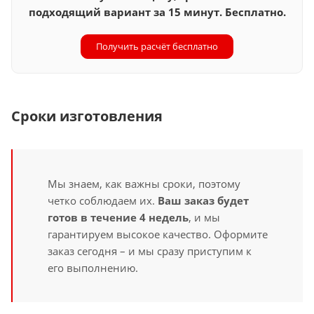
подходящий вариант за 15 минут. Бесплатно.
Получить расчёт бесплатно
Сроки изготовления
Мы знаем, как важны сроки, поэтому
четко соблюдаем их.
Ваш заказ будет
готов в течение 4 недель
, и мы
гарантируем высокое качество. Оформите
заказ сегодня – и мы сразу приступим к
его выполнению.