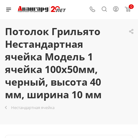
0
Потолок Грильято
Нестандартная
ячейка Модель 1
ячейка 100х50мм,
черный, высота 40
мм, ширина 10 мм
Нестандартная ячейка