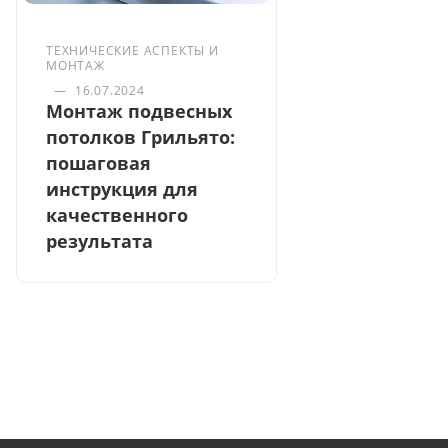
ТЕХНИЧЕСКИЕ АСПЕКТЫ И
МОНТАЖ
—
16.07.2024
Монтаж подвесных
потолков Грильято:
пошаговая
инструкция для
качественного
результата