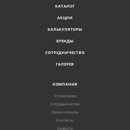
КАТАЛОГ
АКЦИИ
КАЛЬКУЛЯТОРЫ
БРЕНДЫ
СОТРУДНИЧЕСТВО
ГАЛЕРЕЯ
КОМПАНИЯ
О компании
Сотрудничество
Наши клиенты
Контакты
Новости