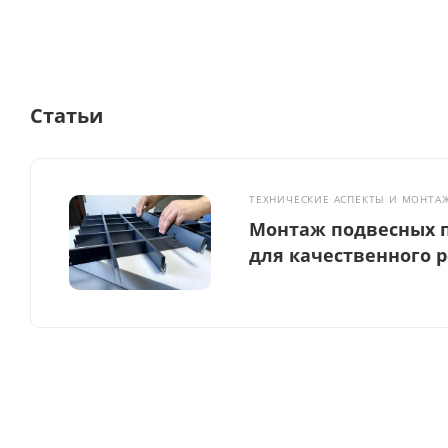
Статьи
ТЕХНИЧЕСКИЕ АСПЕКТЫ И МОНТА
Монтаж подвесных п
для качественного 