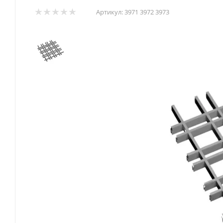
Артикул:
3971 3972 3973