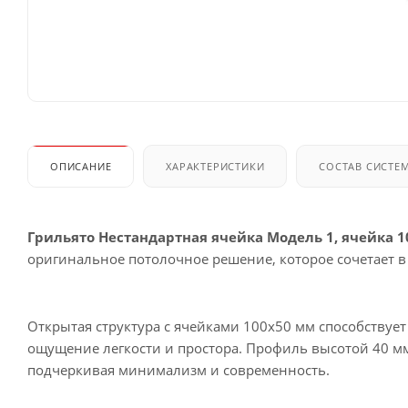
ОПИСАНИЕ
ХАРАКТЕРИСТИКИ
СОСТАВ СИСТЕ
Грильято Нестандартная ячейка Модель 1, ячейка 
оригинальное потолочное решение, которое сочетает в
Открытая структура с ячейками 100х50 мм способствуе
ощущение легкости и простора. Профиль высотой 40 м
подчеркивая минимализм и современность.