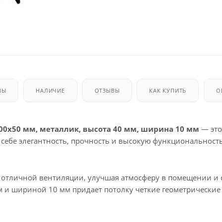
МЫ
НАЛИЧИЕ
ОТЗЫВЫ
КАК КУПИТЬ
О
100х50 мм, металлик, высота 40 мм, ширина 10 мм
— это
 себе элегантность, прочность и высокую функциональность
т отличной вентиляции, улучшая атмосферу в помещении и 
м и шириной 10 мм придает потолку четкие геометрические