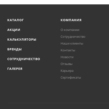
КАТАЛОГ
КОМПАНИЯ
АКЦИИ
О компании
Сотрудничество
КАЛЬКУЛЯТОРЫ
Наши клиенты
БРЕНДЫ
Контакты
Новости
СОТРУДНИЧЕСТВО
Отзывы
ГАЛЕРЕЯ
Карьера
Сертификаты