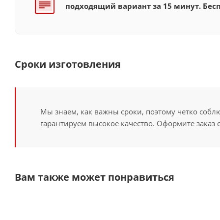
подходящий вариант за 15 минут. Бесп
Сроки изготовления
Мы знаем, как важны сроки, поэтому четко собл
гарантируем высокое качество. Оформите заказ 
Вам также может понравиться