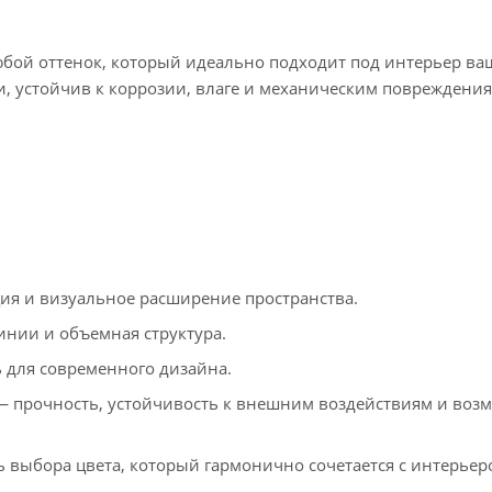
юбой оттенок, который идеально подходит под интерьер ва
 устойчив к коррозии, влаге и механическим повреждения
я и визуальное расширение пространства.
инии и объемная структура.
для современного дизайна.
 прочность, устойчивость к внешним воздействиям и воз
 выбора цвета, который гармонично сочетается с интерьер