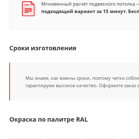
Мгновенный расчёт подвесного потолка
подходящий вариант за 15 минут. Бесп
Сроки изготовления
Мы знаем, как важны сроки, поэтому четко собл
гарантируем высокое качество. Оформите заказ 
Окраска по палитре RAL