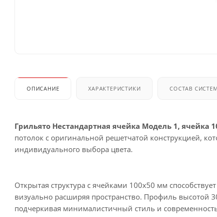
ОПИСАНИЕ
ХАРАКТЕРИСТИКИ
СОСТАВ СИСТЕ
Грильято Нестандартная ячейка Модель 1, ячейка 1
потолок с оригинальной решетчатой конструкцией, кот
индивидуального выбора цвета.
Открытая структура с ячейками 100х50 мм способству
визуально расширяя пространство. Профиль высотой 3
подчеркивая минималистичный стиль и современность