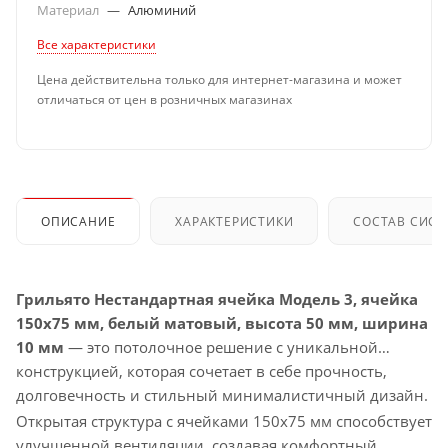
Материал
—
Алюминий
Все характеристики
Цена действительна только для интернет-магазина и может
отличаться от цен в розничных магазинах
ОПИСАНИЕ
ХАРАКТЕРИСТИКИ
СОСТАВ СИС
Грильято Нестандартная ячейка Модель 3, ячейка
150х75 мм, белый матовый, высота 50 мм, ширина
10 мм
— это потолочное решение с уникальной
конструкцией, которая сочетает в себе прочность,
долговечность и стильный минималистичный дизайн.
Открытая структура с ячейками 150х75 мм способствует
улучшенной вентиляции, создавая комфортный