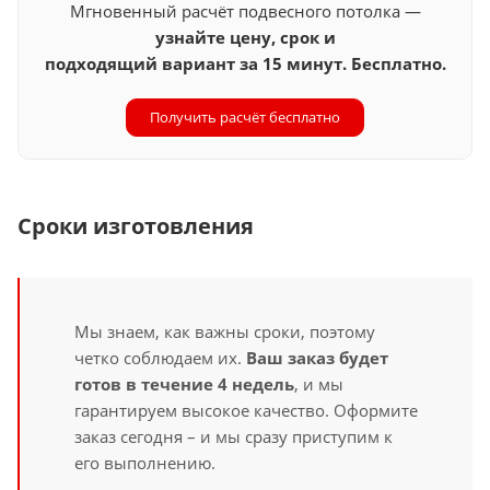
Мгновенный расчёт подвесного потолка —
узнайте цену, срок и
подходящий вариант за 15 минут. Бесплатно.
Получить расчёт бесплатно
Сроки изготовления
Мы знаем, как важны сроки, поэтому
четко соблюдаем их.
Ваш заказ будет
готов в течение 4 недель
, и мы
гарантируем высокое качество. Оформите
заказ сегодня – и мы сразу приступим к
его выполнению.