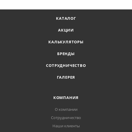
КАТАЛОГ
АКЦИИ
КАЛЬКУЛЯТОРЫ
БРЕНДЫ
СОТРУДНИЧЕСТВО
ГАЛЕРЕЯ
КОМПАНИЯ
О компании
Сотрудничество
Наши клиенты