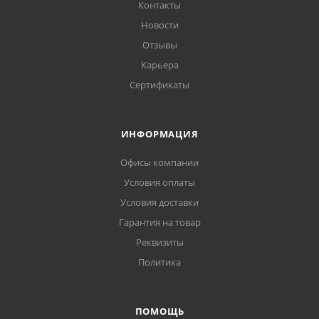
Контакты
Новости
Отзывы
Карьера
Сертификаты
ИНФОРМАЦИЯ
Офисы компании
Условия оплаты
Условия доставки
Гарантия на товар
Реквизиты
Политика
ПОМОЩЬ