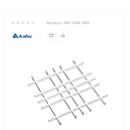
Артикул:
3947 3948 3949