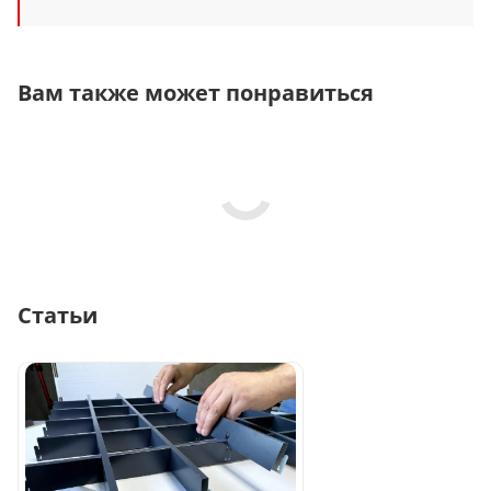
Вам также может понравиться
Статьи