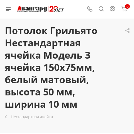
0
Потолок Грильято
Нестандартная
ячейка Модель 3
ячейка 150х75мм,
белый матовый,
высота 50 мм,
ширина 10 мм
Нестандартная ячейка