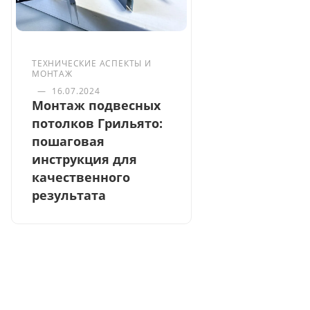
ТЕХНИЧЕСКИЕ АСПЕКТЫ И
МОНТАЖ
—
16.07.2024
Монтаж подвесных
потолков Грильято:
пошаговая
инструкция для
качественного
результата