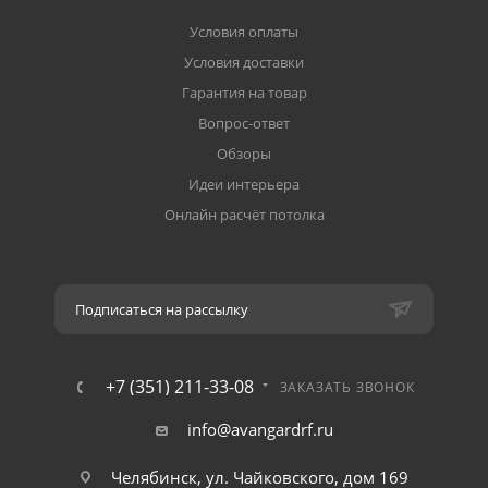
Условия оплаты
Условия доставки
Гарантия на товар
Вопрос-ответ
Обзоры
Идеи интерьера
Онлайн расчёт потолка
Подписаться на рассылку
+7 (351) 211-33-08
ЗАКАЗАТЬ ЗВОНОК
info@avangardrf.ru
Челябинск, ул. Чайковского, дом 169