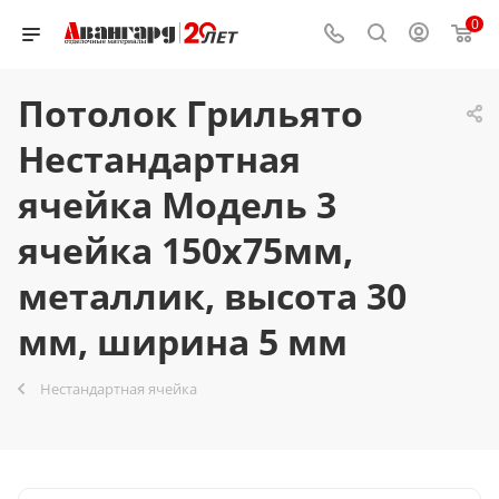
0
Потолок Грильято
Нестандартная
ячейка Модель 3
ячейка 150х75мм,
металлик, высота 30
мм, ширина 5 мм
Нестандартная ячейка