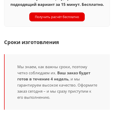
подходящий вариант за 15 минут. Бесплатно.
Получить расчёт бесплатно
Сроки изготовления
Мы знаем, как важны сроки, поэтому
четко соблюдаем их.
Ваш заказ будет
готов в течение 4 недель
, и мы
гарантируем высокое качество. Оформите
заказ сегодня – и мы сразу приступим к
его выполнению.