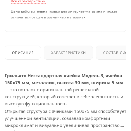
Все характеристики
Цена действительна только для интернет-магазина и может
отличаться от цен в розничных магазинах
ОПИСАНИЕ
ХАРАКТЕРИСТИКИ
СОСТАВ СИС
Грильято Нестандартная ячейка Модель 3, ячейка
150х75 мм, металлик, высота 30 мм, ширина 5 мм
— это потолок с оригинальной решетчатой
конструкцией, который сочетает в себе элегантность и
высокую функциональность.
Открытая структура с ячейками 150х75 мм способствует
улучшенной вентиляции, создавая комфортный
микроклимат и визуально увеличивая пространство.