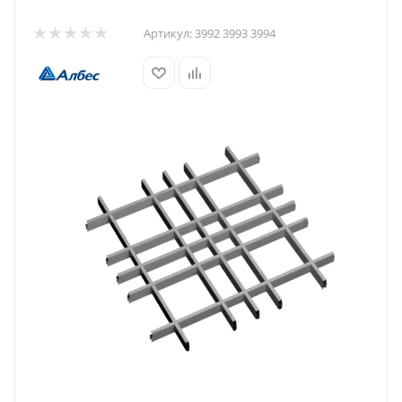
Артикул:
3992 3993 3994