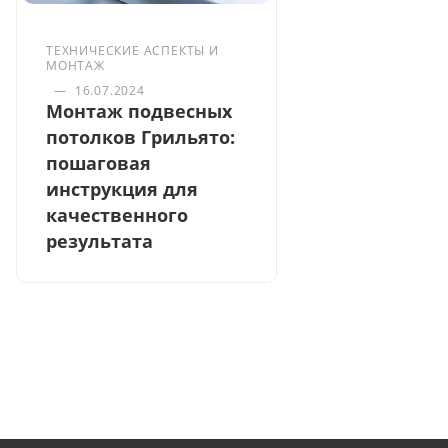
ТЕХНИЧЕСКИЕ АСПЕКТЫ И
МОНТАЖ
—
16.07.2024
Монтаж подвесных
потолков Грильято:
пошаговая
инструкция для
качественного
результата