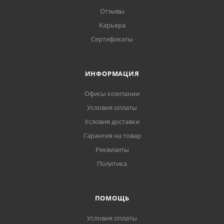
Отзывы
Карьера
Сертификаты
ИНФОРМАЦИЯ
Офисы компании
Условия оплаты
Условия доставки
Гарантия на товар
Реквизиты
Политика
ПОМОЩЬ
Условия оплаты