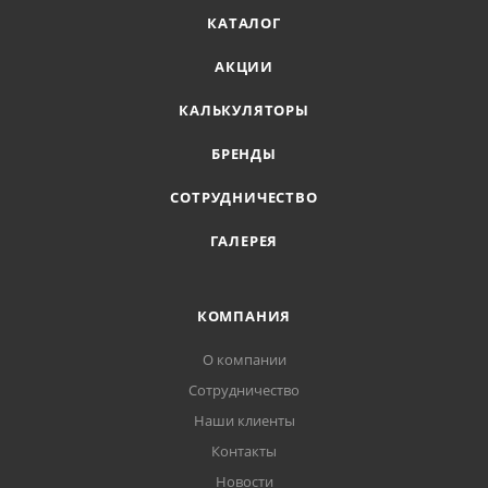
КАТАЛОГ
АКЦИИ
КАЛЬКУЛЯТОРЫ
БРЕНДЫ
СОТРУДНИЧЕСТВО
ГАЛЕРЕЯ
КОМПАНИЯ
О компании
Сотрудничество
Наши клиенты
Контакты
Новости