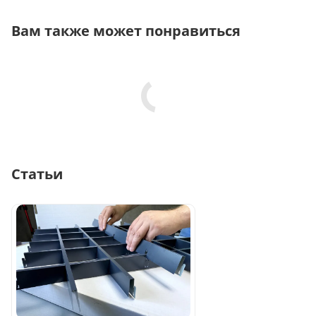
Вам также может понравиться
Статьи