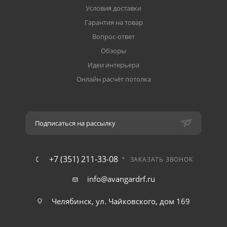
Условия доставки
Гарантия на товар
Вопрос-ответ
Обзоры
Идеи интерьера
Онлайн расчёт потолка
Подписаться на рассылку
+7 (351) 211-33-08
ЗАКАЗАТЬ ЗВОНОК
info@avangardrf.ru
Челябинск, ул. Чайковского, дом 169