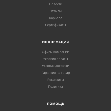
Новости
Отзывы
Карьера
Сертификаты
ИНФОРМАЦИЯ
Офисы компании
Условия оплаты
Условия доставки
Гарантия на товар
Реквизиты
Политика
ПОМОЩЬ