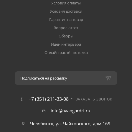
Условия оплаты
Условия доставки
Гарантия на товар
Вопрос-ответ
Обзоры
Идеи интерьера
Онлайн расчёт потолка
Подписаться на рассылку
+7 (351) 211-33-08
ЗАКАЗАТЬ ЗВОНОК
info@avangardrf.ru
Челябинск, ул. Чайковского, дом 169