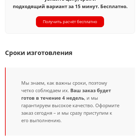
подходящий вариант за 15 минут. Бесплатно.
Получить расчёт бесплатно
Сроки изготовления
Мы знаем, как важны сроки, поэтому
четко соблюдаем их.
Ваш заказ будет
готов в течение 4 недель
, и мы
гарантируем высокое качество. Оформите
заказ сегодня – и мы сразу приступим к
его выполнению.