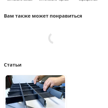
Вам также может понравиться
Статьи