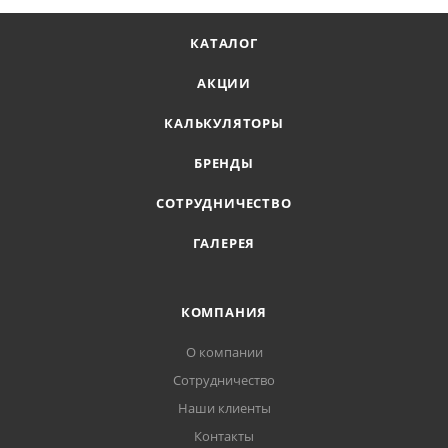
КАТАЛОГ
АКЦИИ
КАЛЬКУЛЯТОРЫ
БРЕНДЫ
СОТРУДНИЧЕСТВО
ГАЛЕРЕЯ
КОМПАНИЯ
О компании
Сотрудничество
Наши клиенты
Контакты