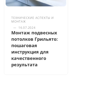
ТЕХНИЧЕСКИЕ АСПЕКТЫ И
МОНТАЖ
—
16.07.2024
Монтаж подвесных
потолков Грильято:
пошаговая
инструкция для
качественного
результата