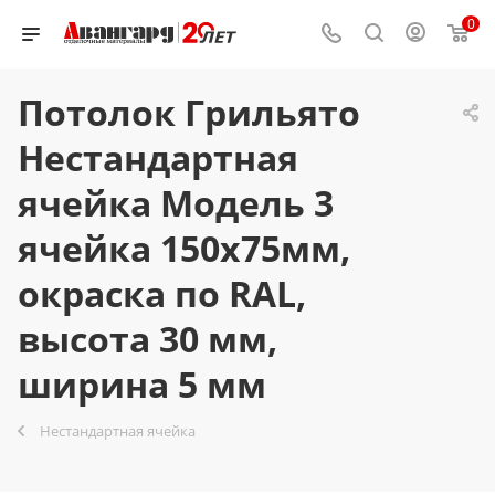
0
Потолок Грильято
Нестандартная
ячейка Модель 3
ячейка 150х75мм,
окраска по RAL,
высота 30 мм,
ширина 5 мм
Нестандартная ячейка