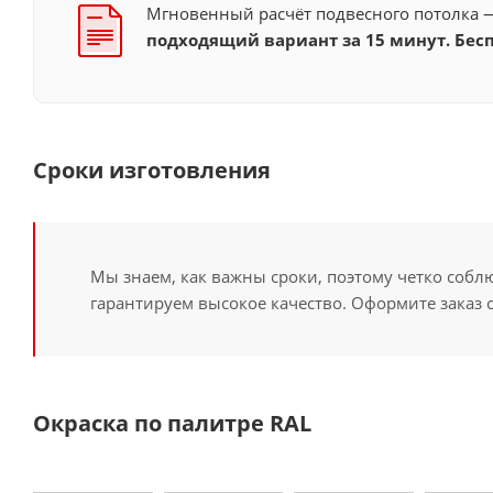
Мгновенный расчёт подвесного потолка
подходящий вариант за 15 минут. Бесп
Сроки изготовления
Мы знаем, как важны сроки, поэтому четко собл
гарантируем высокое качество. Оформите заказ 
Окраска по палитре RAL