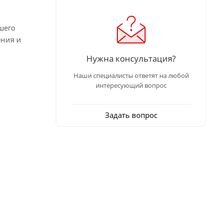
шего
ения и
Нужна консультация?
Наши специалисты ответят на любой
интересующий вопрос
Задать вопрос