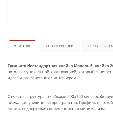
ОПИСАНИЕ
ХАРАКТЕРИСТИКИ
СОСТАВ СИСТЕ
Грильято Нестандартная ячейка Модель 5, ячейка 2
потолок с уникальной конструкцией, который сочетает 
идеального сочетания с интерьером.
Открытая структура с ячейками 200х100 мм способств
визуально увеличивая пространство. Профиль высотой
линии, подчеркивая современность и минимализм.