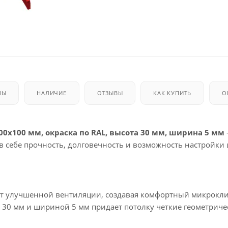
МЫ
НАЛИЧИЕ
ОТЗЫВЫ
КАК КУПИТЬ
О
00х100 мм, окраска по RAL, высота 30 мм, ширина 5 мм
в себе прочность, долговечность и возможность настройки 
ует улучшенной вентиляции, создавая комфортный микрокл
 30 мм и шириной 5 мм придает потолку четкие геометриче