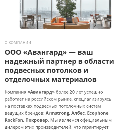
О КОМПАНИИ
ООО «Авангард» — ваш
надежный партнер в области
подвесных потолков и
отделочных материалов
Компания
«Авангард»
более 20 лет успешно
работает на российском рынке, специализируясь
на поставках подвесных потолочных систем
ведущих брендов:
Armstrong
,
Албес
,
Ecophone
,
RockFon
,
Покровер
. Мы являемся официальным
дилером этих производителей, что гарантирует