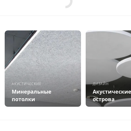
АКУСТИЧЕСКИЕ
ДИЗАЙН
Минеральные
Акустически
потолки
острова