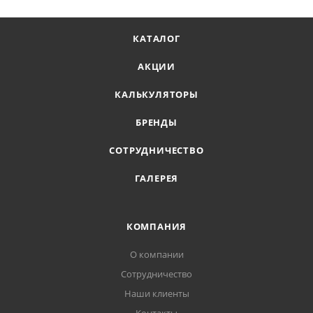
КАТАЛОГ
АКЦИИ
КАЛЬКУЛЯТОРЫ
БРЕНДЫ
СОТРУДНИЧЕСТВО
ГАЛЕРЕЯ
КОМПАНИЯ
О компании
Сотрудничество
Наши клиенты