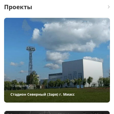
Проекты
10 февраля 2025
Стадион Северный (Заря) г. Миасс