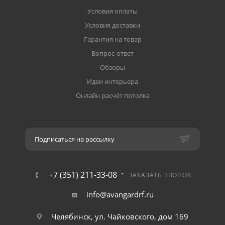
Условия оплаты
Условия доставки
Гарантия на товар
Вопрос-ответ
Обзоры
Идеи интерьера
Онлайн расчёт потолка
Подписаться на рассылку
+7 (351) 211-33-08
ЗАКАЗАТЬ ЗВОНОК
info@avangardrf.ru
Челябинск, ул. Чайковского, дом 169