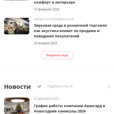
комфорт в интерьере
13 февраля 2025
ОБЛАСТИ ПРИМЕНЕНИЯ
Звуковая среда в розничной торговле:
как акустика влияет на продажи и
поведение покупателей
20 января 2025
Загрузить еще
Новости
ПОДПИСАТЬСЯ
25 декабря 2025
График работы компании Авангард в
Новогодние каникулы 2026