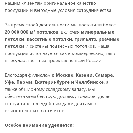
нашим клиентам оригинальное качество
продукции и выгодные условия сотрудничества.
За время своей деятельности мы поставили более
20 000 000 м² потолков
, включая
минеральные
потолки
,
кассетные потолки
,
грильято
,
реечные
потолки
и системы подвесных потолков. Наша
продукция используется как в коммерческих, так и
в государственных проектах по всей России.
Благодаря филиалам в
Москве, Казани, Самаре,
Уфе, Перми, Екатеринбурге и Челябинске
, а
также обширному складскому запасу, мы
обеспечиваем быструю доставку товаров, делая
сотрудничество удобным даже для самых
взыскательных заказчиков.
Особое внимание уделяется: