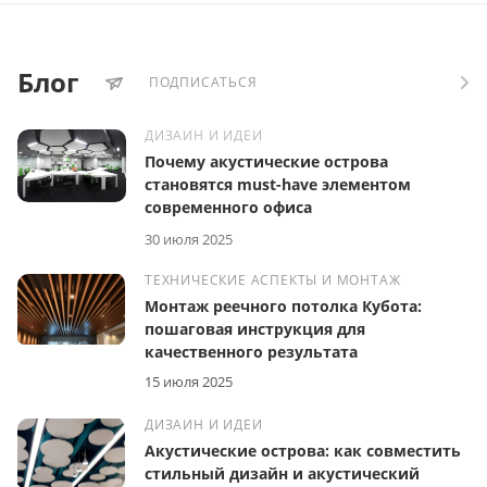
Блог
ПОДПИСАТЬСЯ
ДИЗАЙН И ИДЕИ
Почему акустические острова
становятся must-have элементом
современного офиса
30 июля 2025
ТЕХНИЧЕСКИЕ АСПЕКТЫ И МОНТАЖ
Монтаж реечного потолка Кубота:
пошаговая инструкция для
качественного результата
15 июля 2025
ДИЗАЙН И ИДЕИ
Акустические острова: как совместить
стильный дизайн и акустический