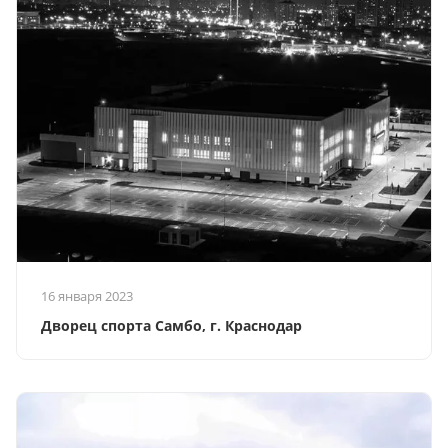
16 января 2023
Дворец спорта Самбо, г. Краснодар