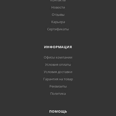
Контакты
Новости
Отзывы
Карьера
Сертификаты
ИНФОРМАЦИЯ
Офисы компании
Условия оплаты
Условия доставки
Гарантия на товар
Реквизиты
Политика
ПОМОЩЬ