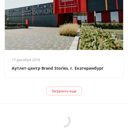
17 декабря 2018
Аутлет-центр Brand Stories, г. Екатеринбург
Загрузить еще