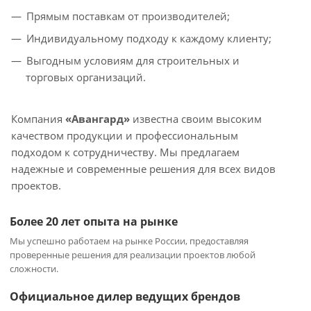
Прямым поставкам от производителей;
Индивидуальному подходу к каждому клиенту;
Выгодным условиям для строительных и
торговых организаций.
Компания
«Авангард»
известна своим высоким
качеством продукции и профессиональным
подходом к сотрудничеству. Мы предлагаем
надежные и современные решения для всех видов
проектов.
Более 20 лет опыта на рынке
Мы успешно работаем на рынке России, предоставляя
проверенные решения для реализации проектов любой
сложности.
Официальное дилер ведущих брендов