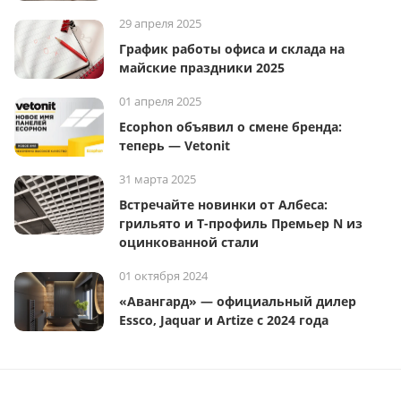
29 апреля 2025
График работы офиса и склада на
майские праздники 2025
01 апреля 2025
Ecophon объявил о смене бренда:
теперь — Vetonit
31 марта 2025
Встречайте новинки от Албеса:
грильято и Т-профиль Премьер N из
оцинкованной стали
01 октября 2024
«Авангард» — официальный дилер
Essco, Jaquar и Artize с 2024 года