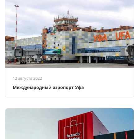
12 августа 2022
Международный аэропорт Уфа