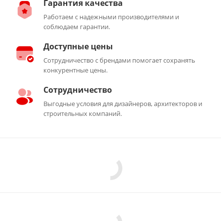
Гарантия качества
Работаем с надежными производителями и
соблюдаем гарантии.
Доступные цены
Сотрудничество с брендами помогает сохранять
конкурентные цены.
Сотрудничество
Выгодные условия для дизайнеров, архитекторов и
строительных компаний.