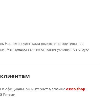
и.
Нашими клиентами являются строительные
ки. Мы предоставляем оптовые условия, быструю
 клиентам
ен в официальном интернет-магазине
essco.shop
.
й России.