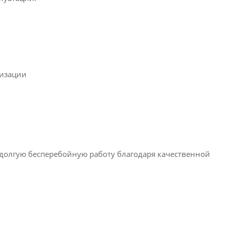
лизации
долгую бесперебойную работу благодаря качественной