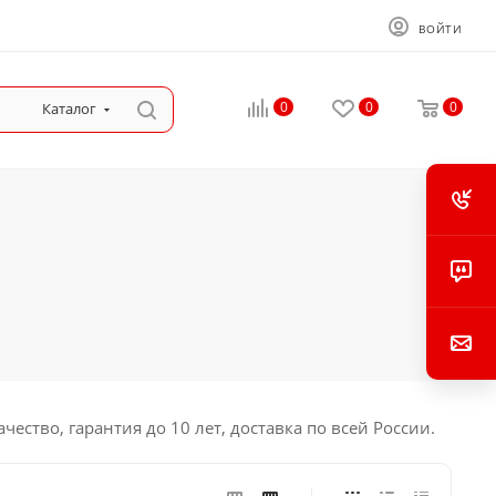
ВОЙТИ
0
0
0
Каталог
тво, гарантия до 10 лет, доставка по всей России.