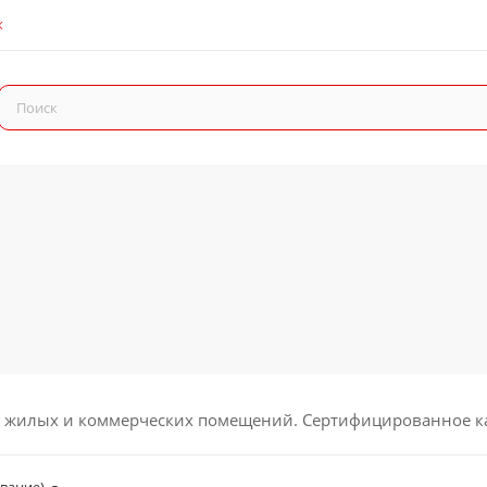
К
 жилых и коммерческих помещений. Сертифицированное качес