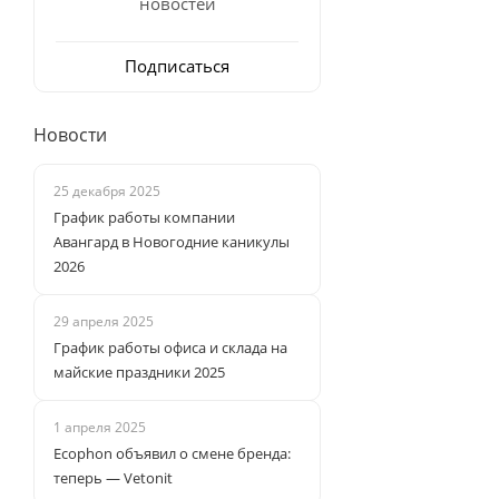
новостей
Подписаться
Новости
25 декабря 2025
График работы компании
Авангард в Новогодние каникулы
2026
29 апреля 2025
График работы офиса и склада на
майские праздники 2025
1 апреля 2025
Ecophon объявил о смене бренда:
теперь — Vetonit