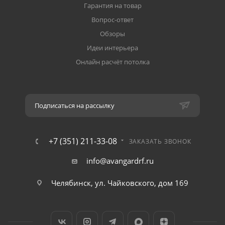
Гарантия на товар
Вопрос-ответ
Обзоры
Идеи интерьера
Онлайн расчёт потолка
Подписаться на рассылку
+7 (351) 211-33-08
ЗАКАЗАТЬ ЗВОНОК
info@avangardrf.ru
Челябинск, ул. Чайковского, дом 169