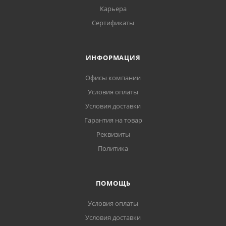
Карьера
Сертификаты
ИНФОРМАЦИЯ
Офисы компании
Условия оплаты
Условия доставки
Гарантия на товар
Реквизиты
Политика
ПОМОЩЬ
Условия оплаты
Условия доставки