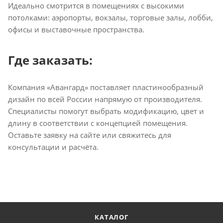
Идеально смотрится в помещениях с высокими
потолками: аэропорты, вокзалы, торговые залы, лобби,
офисы и выставочные пространства.
Где заказать:
Компания «Авангард» поставляет пластинообразный
дизайн по всей России напрямую от производителя.
Специалисты помогут выбрать модификацию, цвет и
длину в соответствии с концепцией помещения.
Оставьте заявку на сайте или свяжитесь для
консультации и расчёта.
КАТАЛОГ