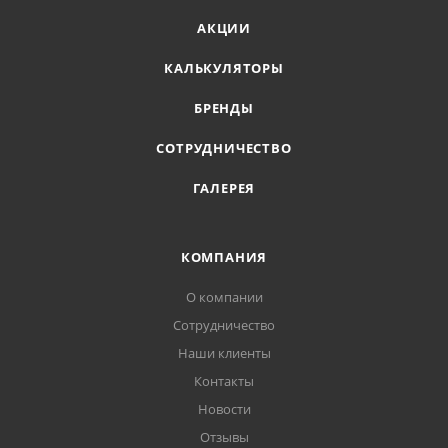
АКЦИИ
КАЛЬКУЛЯТОРЫ
БРЕНДЫ
СОТРУДНИЧЕСТВО
ГАЛЕРЕЯ
КОМПАНИЯ
О компании
Сотрудничество
Наши клиенты
Контакты
Новости
Отзывы