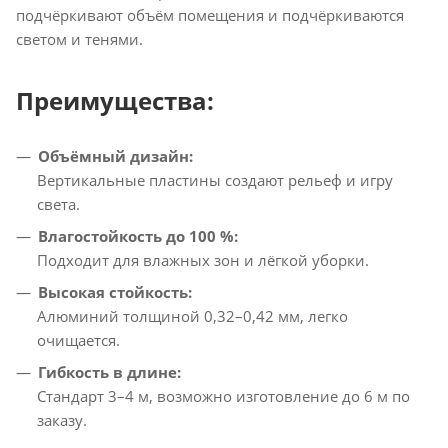
подчёркивают объём помещения и подчёркиваются
светом и тенями.
Преимущества:
Объёмный дизайн:
Вертикальные пластины создают рельеф и игру
света.
Влагостойкость до 100 %:
Подходит для влажных зон и лёгкой уборки.
Высокая стойкость:
Алюминий толщиной 0,32–0,42 мм, легко
очищается.
Гибкость в длине:
Стандарт 3–4 м, возможно изготовление до 6 м по
заказу.