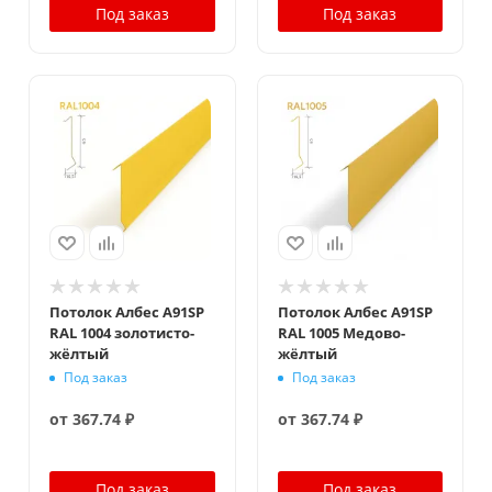
Под заказ
Под заказ
Потолок Албес A91SP
Потолок Албес A91SP
RAL 1004 золотисто-
RAL 1005 Медово-
жёлтый
жёлтый
Под заказ
Под заказ
от
367.74 ₽
от
367.74 ₽
Под заказ
Под заказ