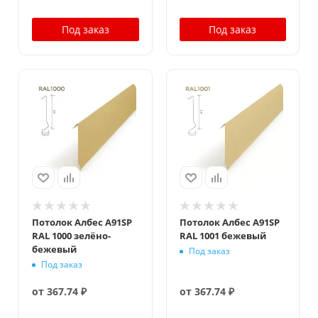
Под заказ
Под заказ
Потолок Албес A91SP
Потолок Албес A91SP
RAL 1000 зелёно-
RAL 1001 бежевый
бежевый
Под заказ
Под заказ
от
367.74 ₽
от
367.74 ₽