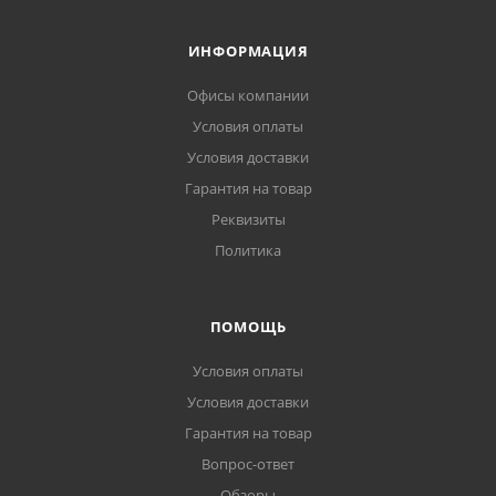
ИНФОРМАЦИЯ
Офисы компании
Условия оплаты
Условия доставки
Гарантия на товар
Реквизиты
Политика
ПОМОЩЬ
Условия оплаты
Условия доставки
Гарантия на товар
Вопрос-ответ
Обзоры