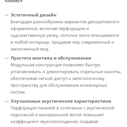
«Албес»
Эстетичный дизайн
Благодаря разнообразию вариантов декоративного
оформления, включая перфорацию и
художественную резку, потолки легко вписываются
в любой интерьер, придавая ему современный и
законченный вид.
Простота монтажа и обслуживания
Модульная конструкция позволяет быстро
устанавливать и демонтировать отдельные кассеты,
обеспечивая легкий доступ к запотолочному
пространству для обслуживания инженерных
систем.
Улучшенные акустические характеристики
Перфорация панелей в сочетании с акустической
подложкой и минеральной ватой повышает
коэффициент звукопоглощения, создавая