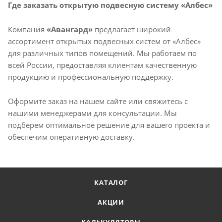
Где заказать открытую подвесную систему «Албес»
Компания
«Авангард»
предлагает широкий
ассортимент открытых подвесных систем от «Албес»
для различных типов помещений. Мы работаем по
всей России, предоставляя клиентам качественную
продукцию и профессиональную поддержку.​
Оформите заказ на нашем сайте или свяжитесь с
нашими менеджерами для консультации. Мы
подберем оптимальное решение для вашего проекта и
обеспечим оперативную доставку.
КАТАЛОГ
АКЦИИ