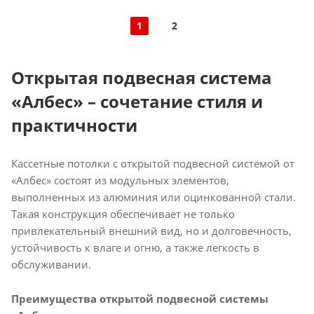
1
2
Открытая подвесная система
«Албес» – сочетание стиля и
практичности
Кассетные потолки с открытой подвесной системой от
«Албес» состоят из модульных элементов,
выполненных из алюминия или оцинкованной стали.
Такая конструкция обеспечивает не только
привлекательный внешний вид, но и долговечность,
устойчивость к влаге и огню, а также легкость в
обслуживании.​
Преимущества открытой подвесной системы