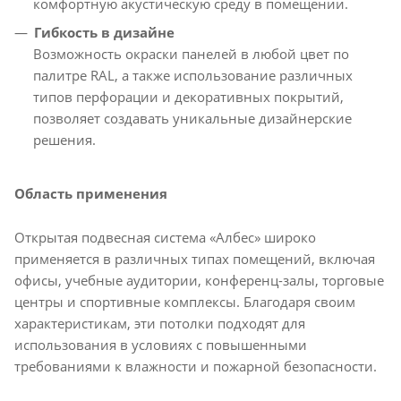
комфортную акустическую среду в помещении.​
Гибкость в дизайне
Возможность окраски панелей в любой цвет по
палитре RAL, а также использование различных
типов перфорации и декоративных покрытий,
позволяет создавать уникальные дизайнерские
решения.​
Область применения
Открытая подвесная система «Албес» широко
применяется в различных типах помещений, включая
офисы, учебные аудитории, конференц-залы, торговые
центры и спортивные комплексы. Благодаря своим
характеристикам, эти потолки подходят для
использования в условиях с повышенными
требованиями к влажности и пожарной безопасности.​