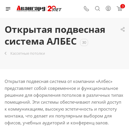
0
Открытая подвесная
система АЛБЕС
30
Кассетные потолки
Открытая подвесная система от компании «Албес»
представляет собой современное и функциональное
решение для оформления потолков в различных типах
помещений. Эти системы обеспечивают легкий доступ
к коммуникациям, высокую эстетичность и простоту
монтажа, что делает их популярным выбором для
офисов, учебных аудиторий и конференц-залов.​