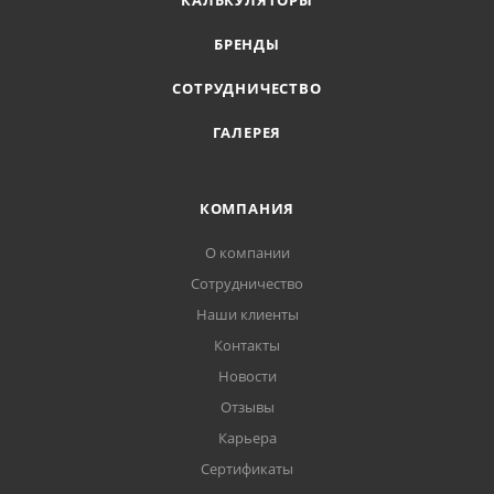
КАЛЬКУЛЯТОРЫ
БРЕНДЫ
СОТРУДНИЧЕСТВО
ГАЛЕРЕЯ
КОМПАНИЯ
О компании
Сотрудничество
Наши клиенты
Контакты
Новости
Отзывы
Карьера
Сертификаты