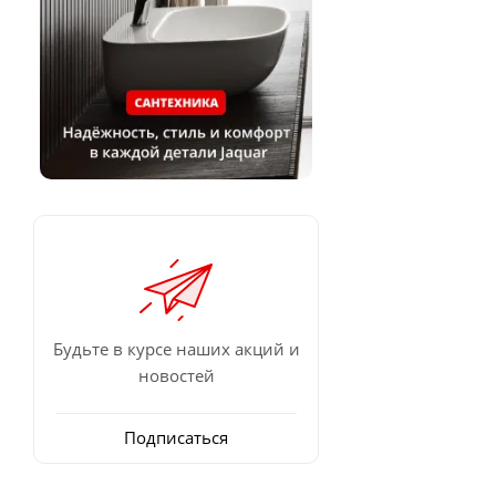
Будьте в курсе наших акций и
новостей
Подписаться