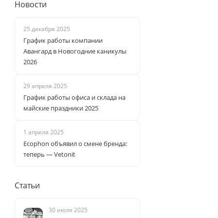
Новости
25 декабря 2025
График работы компании
Авангард в Новогодние каникулы
2026
29 апреля 2025
График работы офиса и склада на
майские праздники 2025
1 апреля 2025
Ecophon объявил о смене бренда:
теперь — Vetonit
Статьи
30 июля 2025