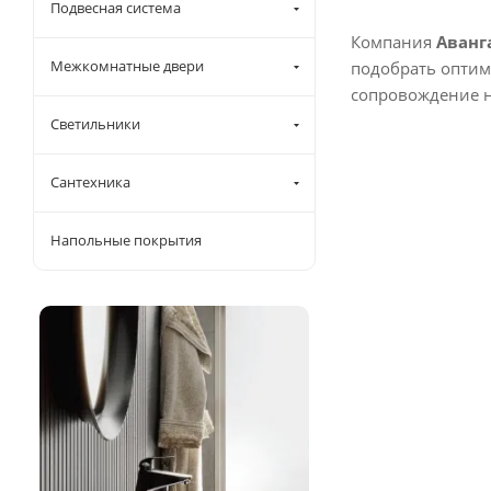
Подвесная система
Компания
Аванг
Межкомнатные двери
подобрать оптим
сопровождение н
Светильники
Сантехника
Напольные покрытия