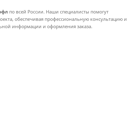
ффл
по всей России. Наши специалисты помогут
оекта, обеспечивая профессиональную консультацию и
льной информации и оформления заказа.