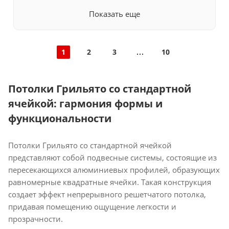
Показать еще
1
2
3
10
Потолки Грильято со стандартной
ячейкой: гармония формы и
функциональности
Потолки Грильято со стандартной ячейкой
представляют собой подвесные системы, состоящие из
пересекающихся алюминиевых профилей, образующих
равномерные квадратные ячейки. Такая конструкция
создает эффект непрерывного решетчатого потолка,
придавая помещению ощущение легкости и
прозрачности.