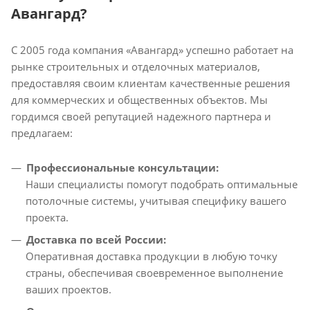
Авангард?
С 2005 года компания «Авангард» успешно работает на
рынке строительных и отделочных материалов,
предоставляя своим клиентам качественные решения
для коммерческих и общественных объектов. Мы
гордимся своей репутацией надежного партнера и
предлагаем:
Профессиональные консультации:
Наши специалисты помогут подобрать оптимальные
потолочные системы, учитывая специфику вашего
проекта.
Доставка по всей России:
Оперативная доставка продукции в любую точку
страны, обеспечивая своевременное выполнение
ваших проектов.