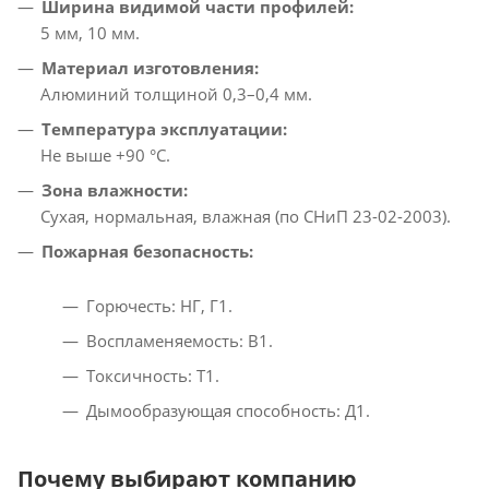
Ширина видимой части профилей:
5 мм, 10 мм.
Материал изготовления:
Алюминий толщиной 0,3–0,4 мм.
Температура эксплуатации:
Не выше +90 °C.
Зона влажности:
Сухая, нормальная, влажная (по СНиП 23-02-2003).
Пожарная безопасность:
Горючесть: НГ, Г1.
Воспламеняемость: В1.
Токсичность: Т1.
Дымообразующая способность: Д1.
Почему выбирают компанию