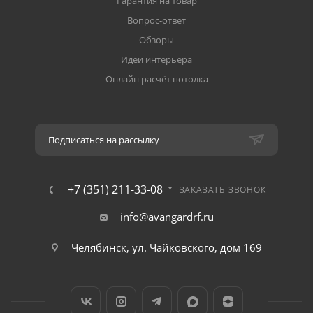
Гарантия на товар
Вопрос-ответ
Обзоры
Идеи интерьера
Онлайн расчёт потолка
Подписаться на рассылку
+7 (351) 211-33-08
ЗАКАЗАТЬ ЗВОНОК
info@avangardrf.ru
Челябинск, ул. Чайковского, дом 169