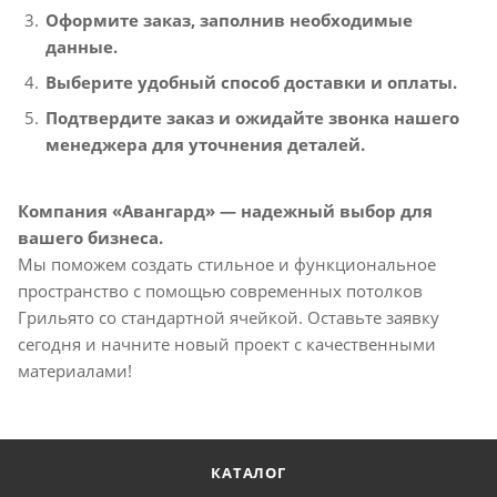
Оформите заказ, заполнив необходимые
данные.
Выберите удобный способ доставки и оплаты.
Подтвердите заказ и ожидайте звонка нашего
менеджера для уточнения деталей.
Компания «Авангард» — надежный выбор для
вашего бизнеса.
Мы поможем создать стильное и функциональное
пространство с помощью современных потолков
Грильято со стандартной ячейкой. Оставьте заявку
сегодня и начните новый проект с качественными
материалами!
КАТАЛОГ