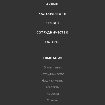
АКЦИИ
КАЛЬКУЛЯТОРЫ
БРЕНДЫ
СОТРУДНИЧЕСТВО
ГАЛЕРЕЯ
КОМПАНИЯ
О компании
Сотрудничество
Наши клиенты
Контакты
Новости
Отзывы