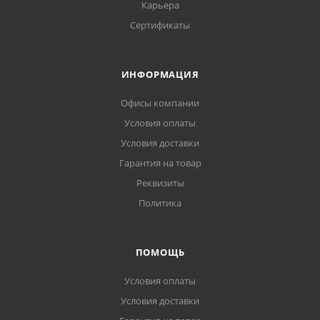
Карьера
Сертификаты
ИНФОРМАЦИЯ
Офисы компании
Условия оплаты
Условия доставки
Гарантия на товар
Реквизиты
Политика
ПОМОЩЬ
Условия оплаты
Условия доставки