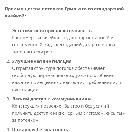
Преимущества потолков Грильято со стандартной
ячейкой:
Эстетическая привлекательность
Равномерные ячейки создают гармоничный и
современный вид, подходящий для различных
типов интерьеров.
Улучшенная вентиляция
Открытая структура потолка обеспечивает
свободную циркуляцию воздуха, что особенно
важно в помещениях с высокими требованиями к
вентиляции.
Легкий доступ к коммуникациям
Конструкция позволяет быстро и без усилий
получить доступ к инженерным системам, скрытым
за потолком.
Пожарная безопасность