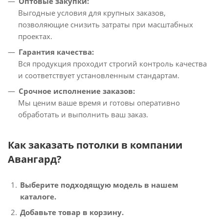
Оптовые закупки:
Выгодные условия для крупных заказов,
позволяющие снизить затраты при масштабных
проектах.
Гарантия качества:
Вся продукция проходит строгий контроль качества
и соответствует установленным стандартам.
Срочное исполнение заказов:
Мы ценим ваше время и готовы оперативно
обработать и выполнить ваш заказ.
Как заказать потолки в компании
Авангард?
Выберите подходящую модель в нашем
каталоге.
Добавьте товар в корзину.