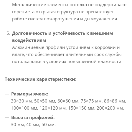
Металлические элементы потолка не поддерживают
горение, а открытая структура не препятствует
работе систем пожаротушения и дымоудаления.
Долговечность и устойчивость к внешним
воздействиям
Алюминиевые профили устойчивы к коррозии и
влаге, что обеспечивает длительный срок службы
потолка даже в условиях повышенной влажности.
Технические характеристики:
Размеры ячеек:
30×30 мм, 50×50 мм, 60×60 мм, 75×75 мм, 86×86 мм,
100×100 мм, 120×120 мм, 150×150 мм, 200×200 мм.
Высота профилей:
30 мм, 40 мм, 50 мм.