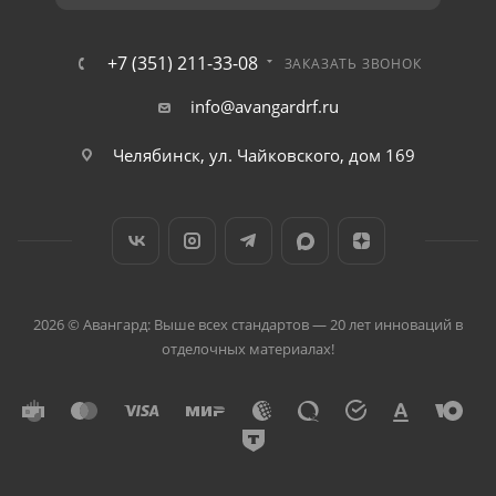
+7 (351) 211-33-08
ЗАКАЗАТЬ ЗВОНОК
info@avangardrf.ru
Челябинск, ул. Чайковского, дом 169
2026 © Авангард: Выше всех стандартов — 20 лет инноваций в
отделочных материалах!