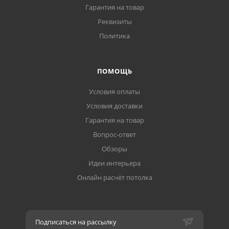
Гарантия на товар
Реквизиты
Политика
ПОМОЩЬ
Условия оплаты
Условия доставки
Гарантия на товар
Вопрос-ответ
Обзоры
Идеи интерьера
Онлайн расчёт потолка
Подписаться на рассылку