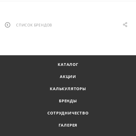
СПИСОК БРЕНДОВ
КАТАЛОГ
АКЦИИ
КАЛЬКУЛЯТОРЫ
БРЕНДЫ
СОТРУДНИЧЕСТВО
ГАЛЕРЕЯ