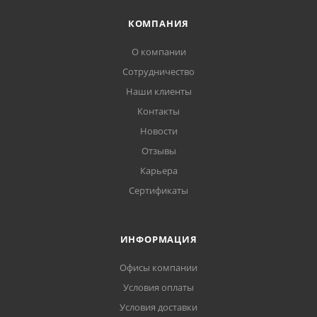
КОМПАНИЯ
О компании
Сотрудничество
Наши клиенты
Контакты
Новости
Отзывы
Карьера
Сертификаты
ИНФОРМАЦИЯ
Офисы компании
Условия оплаты
Условия доставки