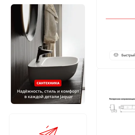
Быстры