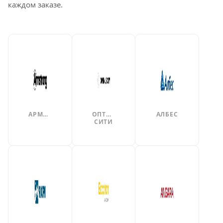
каждом заказе.
АРМСТРОНГ
ОПТИМУС
АЛБЕС
СИТИ