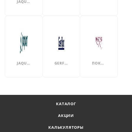
JAQUAR
JAQUAR
GERFLOR
ПОКРОВЕР
КАТАЛОГ
АКЦИИ
КАЛЬКУЛЯТОРЫ