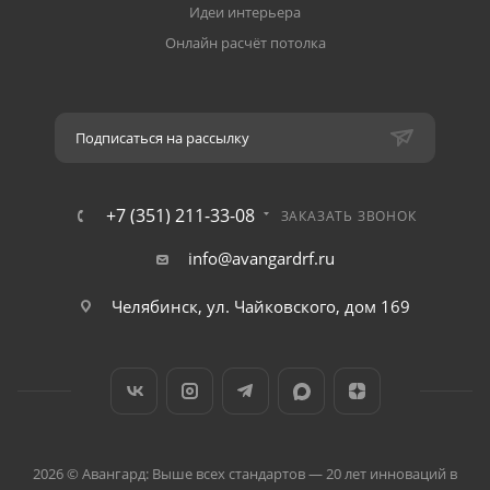
Идеи интерьера
Онлайн расчёт потолка
Подписаться на рассылку
+7 (351) 211-33-08
ЗАКАЗАТЬ ЗВОНОК
info@avangardrf.ru
Челябинск, ул. Чайковского, дом 169
2026 © Авангард: Выше всех стандартов — 20 лет инноваций в