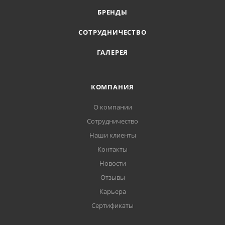
БРЕНДЫ
СОТРУДНИЧЕСТВО
ГАЛЕРЕЯ
КОМПАНИЯ
О компании
Сотрудничество
Наши клиенты
Контакты
Новости
Отзывы
Карьера
Сертификаты