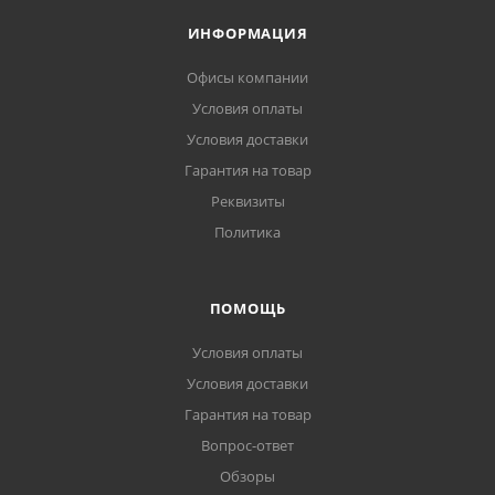
ИНФОРМАЦИЯ
Офисы компании
Условия оплаты
Условия доставки
Гарантия на товар
Реквизиты
Политика
ПОМОЩЬ
Условия оплаты
Условия доставки
Гарантия на товар
Вопрос-ответ
Обзоры