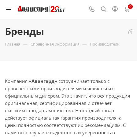
0
Бренды
—
—
Главная
Справочная информация
Производители
Компания
«Авангард»
сотрудничает только с
проверенными производителями и является их
официальным дилером. Это значит, что вся продукция
оригинальная, сертифицированная и отвечает
высоким стандартам качества. На каждый товар
действует официальная гарантия производителя, а
цены полностью соответствуют их рекомендациям. С
нами вы получаете надежность и уверенность в