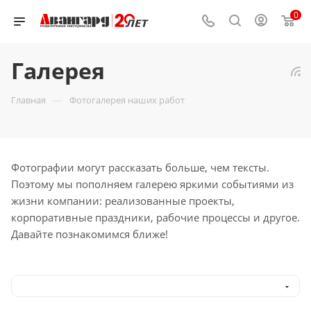
0
Галерея
—
Главная
Фотогалерея наших работ
Фотографии могут рассказать больше, чем тексты.
Поэтому мы пополняем галерею яркими событиями из
жизни компании: реализованные проекты,
корпоративные праздники, рабочие процессы и другое.
Давайте познакомимся ближе!