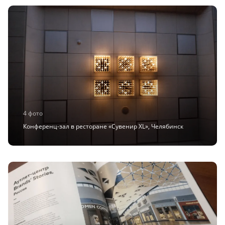
4 фото
Конференц-зал в ресторане «Сувенир XL», Челябинск