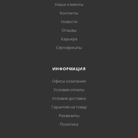
Наши клиенты
Контакты
Новости
Отзывы
Карьера
Сертификаты
ИНФОРМАЦИЯ
Офисы компании
Условия оплаты
Условия доставки
Гарантия на товар
Реквизиты
Политика