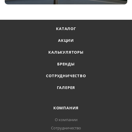
КАТАЛОГ
АКЦИИ
КАЛЬКУЛЯТОРЫ
БРЕНДЫ
СОТРУДНИЧЕСТВО
ГАЛЕРЕЯ
КОМПАНИЯ
О компании
Сотрудничество