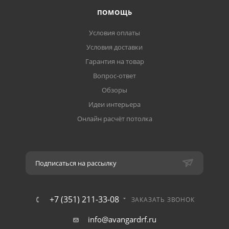
ПОМОЩЬ
Условия оплаты
Условия доставки
Гарантия на товар
Вопрос-ответ
Обзоры
Идеи интерьера
Онлайн расчёт потолка
Подписаться на рассылку
+7 (351) 211-33-08
ЗАКАЗАТЬ ЗВОНОК
info@avangardrf.ru