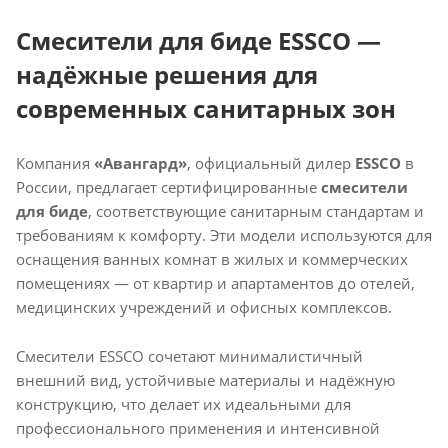
Смесители для биде ESSCO —
надёжные решения для
современных санитарных зон
Компания
«Авангард»
, официальный дилер
ESSCO
в
России, предлагает сертифицированные
смесители
для биде
, соответствующие санитарным стандартам и
требованиям к комфорту. Эти модели используются для
оснащения ванных комнат в жилых и коммерческих
помещениях — от квартир и апартаментов до отелей,
медицинских учреждений и офисных комплексов.
Смесители ESSCO сочетают минималистичный
внешний вид, устойчивые материалы и надёжную
конструкцию, что делает их идеальными для
профессионального применения и интенсивной