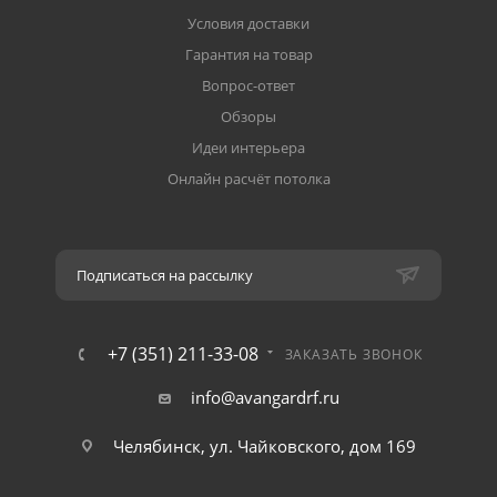
Условия доставки
Гарантия на товар
Вопрос-ответ
Обзоры
Идеи интерьера
Онлайн расчёт потолка
Подписаться на рассылку
+7 (351) 211-33-08
ЗАКАЗАТЬ ЗВОНОК
info@avangardrf.ru
Челябинск, ул. Чайковского, дом 169