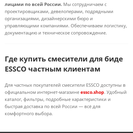
лицами по всей России.
Мы сотрудничаем с
проектировщиками, девелоперами, подрядными
организациями, дизайнерскими бюро и
управляющими компаниями. Обеспечиваем логистику,
документацию и техническое сопровождение.
Где купить смесители для биде
ESSCO частным клиентам
Для частных покупателей смесители ESSCO доступны в
официальном интернет-магазине
essco.shop
. Удобный
каталог, фильтры, подробные характеристики и
быстрая доставка по всей России — всё для
комфортного выбора.