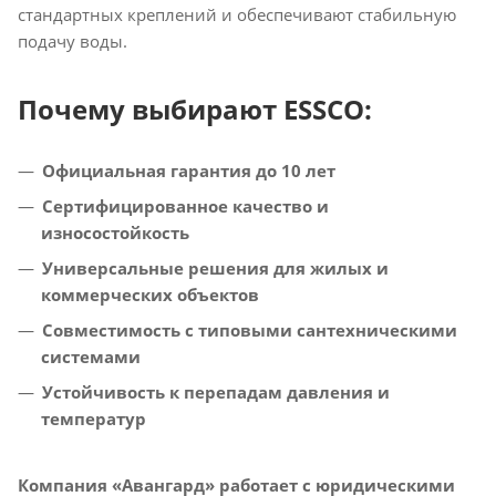
стандартных креплений и обеспечивают стабильную
подачу воды.
Почему выбирают ESSCO:
Официальная гарантия до 10 лет
Сертифицированное качество и
износостойкость
Универсальные решения для жилых и
коммерческих объектов
Совместимость с типовыми сантехническими
системами
Устойчивость к перепадам давления и
температур
Компания «Авангард» работает с юридическими