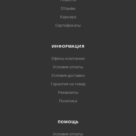
Отзывы
Карьера
Сертификаты
ИНФОРМАЦИЯ
Офисы компании
Условия оплаты
Условия доставки
Гарантия на товар
Реквизиты
Политика
ПОМОЩЬ
Условия оплаты