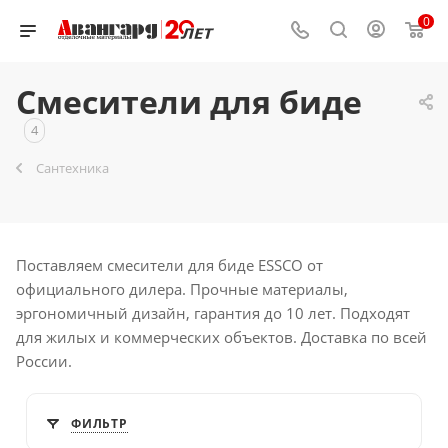
0
Смесители для биде
4
Сантехника
Поставляем смесители для биде ESSCO от
официального дилера. Прочные материалы,
эргономичный дизайн, гарантия до 10 лет. Подходят
для жилых и коммерческих объектов. Доставка по всей
России.
ФИЛЬТР