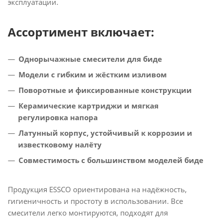
эксплуатации.
Ассортимент включает:
Однорычажные смесители для биде
Модели с гибким и жёстким изливом
Поворотные и фиксированные конструкции
Керамические картриджи и мягкая
регулировка напора
Латунный корпус, устойчивый к коррозии и
известковому налёту
Совместимость с большинством моделей биде
Продукция ESSCO ориентирована на надёжность,
гигиеничность и простоту в использовании. Все
смесители легко монтируются, подходят для