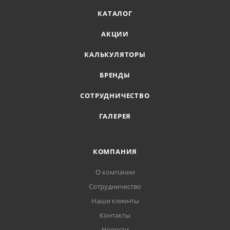
КАТАЛОГ
АКЦИИ
КАЛЬКУЛЯТОРЫ
БРЕНДЫ
СОТРУДНИЧЕСТВО
ГАЛЕРЕЯ
КОМПАНИЯ
О компании
Сотрудничество
Наши клиенты
Контакты
Новости