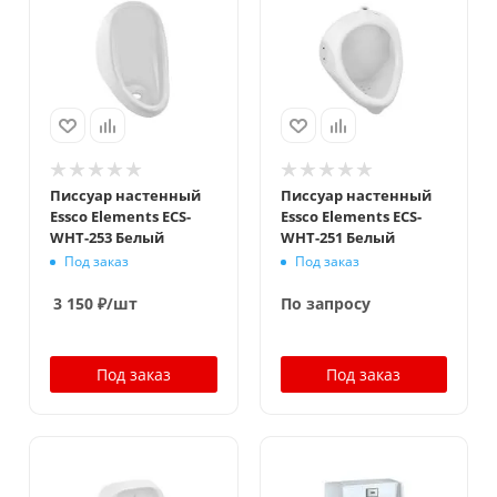
Писсуар настенный
Писсуар настенный
Essco Elements ECS-
Essco Elements ECS-
WHT-253 Белый
WHT-251 Белый
Под заказ
Под заказ
3 150
₽
/шт
По запросу
Под заказ
Под заказ