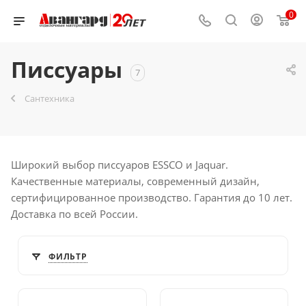
0
Писсуары
7
Сантехника
Широкий выбор писсуаров ESSCO и Jaquar.
Качественные материалы, современный дизайн,
сертифицированное производство. Гарантия до 10 лет.
Доставка по всей России.
ФИЛЬТР