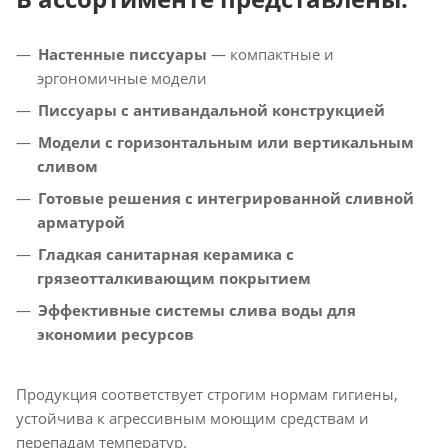
Настенные писсуары
— компактные и
эргономичные модели
Писсуары с антивандальной конструкцией
Модели с горизонтальным или вертикальным
сливом
Готовые решения с интегрированной сливной
арматурой
Гладкая санитарная керамика с
грязеотталкивающим покрытием
Эффективные системы слива воды для
экономии ресурсов
Продукция соответствует строгим нормам гигиены,
устойчива к агрессивным моющим средствам и
перепадам температур.