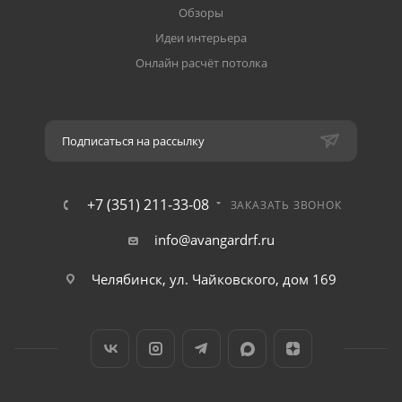
Обзоры
Идеи интерьера
Онлайн расчёт потолка
Подписаться на рассылку
+7 (351) 211-33-08
ЗАКАЗАТЬ ЗВОНОК
info@avangardrf.ru
Челябинск, ул. Чайковского, дом 169