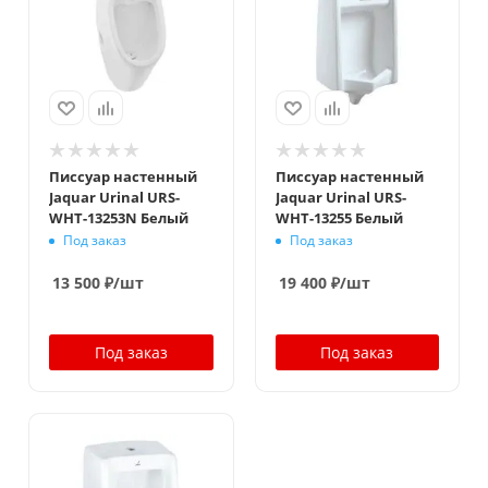
Писсуар настенный
Писсуар настенный
Jaquar Urinal URS-
Jaquar Urinal URS-
WHT-13253N Белый
WHT-13255 Белый
Под заказ
Под заказ
13 500
₽
/шт
19 400
₽
/шт
Под заказ
Под заказ