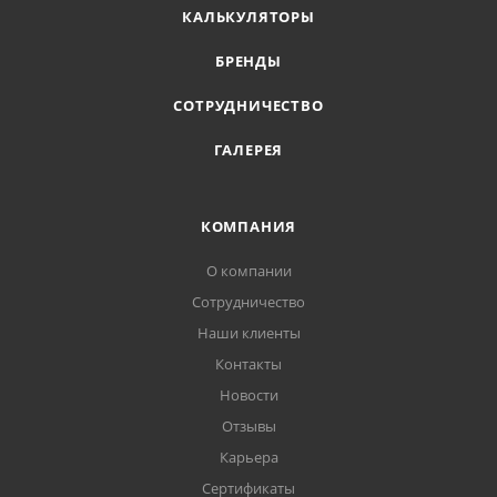
КАЛЬКУЛЯТОРЫ
БРЕНДЫ
СОТРУДНИЧЕСТВО
ГАЛЕРЕЯ
КОМПАНИЯ
О компании
Сотрудничество
Наши клиенты
Контакты
Новости
Отзывы
Карьера
Сертификаты