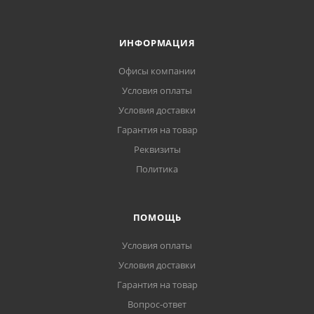
ИНФОРМАЦИЯ
Офисы компании
Условия оплаты
Условия доставки
Гарантия на товар
Реквизиты
Политика
ПОМОЩЬ
Условия оплаты
Условия доставки
Гарантия на товар
Вопрос-ответ