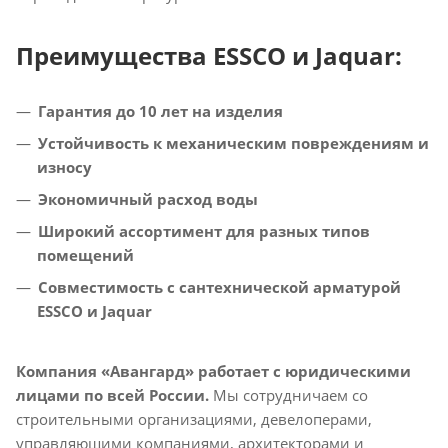
Преимущества ESSCO и Jaquar:
Гарантия до 10 лет на изделия
Устойчивость к механическим повреждениям и
износу
Экономичный расход воды
Широкий ассортимент для разных типов
помещений
Совместимость с сантехнической арматурой
ESSCO и Jaquar
Компания «Авангард» работает с юридическими
лицами по всей России.
Мы сотрудничаем со
строительными организациями, девелоперами,
управляющими компаниями, архитекторами и