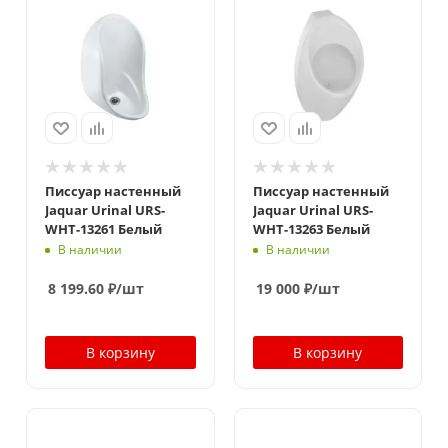
Писсуар настенный
Писсуар настенный
Jaquar Urinal URS-
Jaquar Urinal URS-
WHT-13261 Белый
WHT-13263 Белый
В наличии
В наличии
8 199.60
₽
/шт
19 000
₽
/шт
В корзину
В корзину