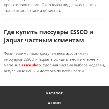
проектировщиками. Оказываем поддержку на всех
этапах комплектации объектов.
Где купить писсуары ESSCO и
Jaquar частным клиентам
Физическим лицам доступен весь ассортимент
писсуаров ESSCO и Jaquar в официальном интернет-
магазине
essco.shop
. Удобная система выбора моделей,
актуальные цены и доставка по всей России.
КАТАЛОГ
АКЦИИ