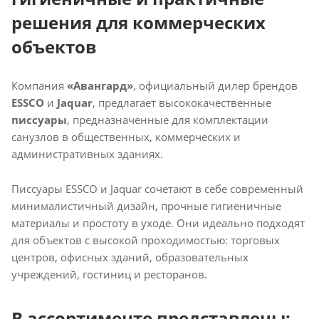
решения для коммерческих
объектов
Компания
«Авангард»
, официальный дилер брендов
ESSCO
и
Jaquar
, предлагает высококачественные
писсуары
, предназначенные для комплектации
санузлов в общественных, коммерческих и
административных зданиях.
Писсуары ESSCO и Jaquar сочетают в себе современный
минималистичный дизайн, прочные гигиеничные
материалы и простоту в уходе. Они идеально подходят
для объектов с высокой проходимостью: торговых
центров, офисных зданий, образовательных
учреждений, гостиниц и ресторанов.
В ассортименте представлены: