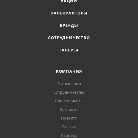
АКЦИИ
КАЛЬКУЛЯТОРЫ
БРЕНДЫ
СОТРУДНИЧЕСТВО
ГАЛЕРЕЯ
КОМПАНИЯ
О компании
Сотрудничество
Наши клиенты
Контакты
Новости
Отзывы
Карьера