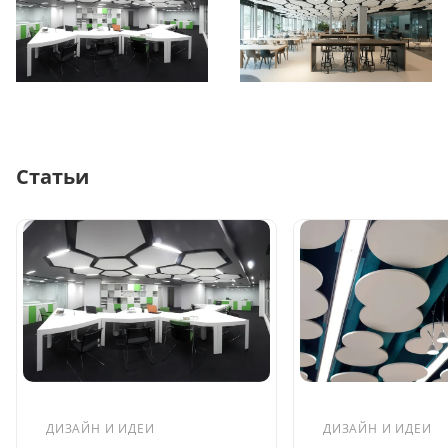
Статьи
ДИЗАЙН И ИДЕИ
ДИЗАЙН И ИДЕИ