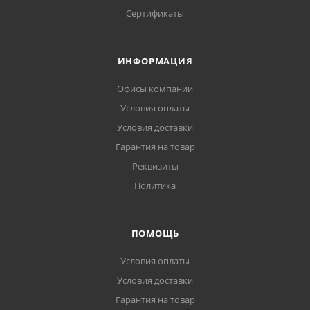
Сертификаты
ИНФОРМАЦИЯ
Офисы компании
Условия оплаты
Условия доставки
Гарантия на товар
Реквизиты
Политика
ПОМОЩЬ
Условия оплаты
Условия доставки
Гарантия на товар