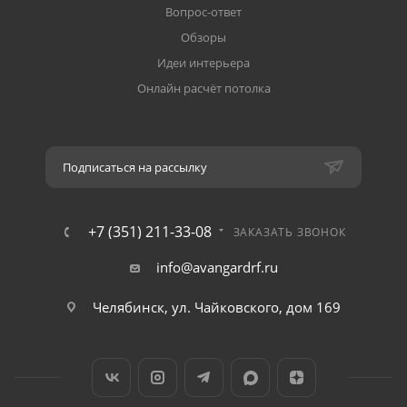
Вопрос-ответ
Обзоры
Идеи интерьера
Онлайн расчёт потолка
Подписаться на рассылку
+7 (351) 211-33-08
ЗАКАЗАТЬ ЗВОНОК
info@avangardrf.ru
Челябинск, ул. Чайковского, дом 169