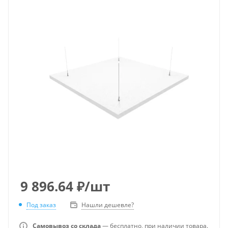
9 896.64
₽
/шт
Под заказ
Нашли дешевле?
Самовывоз со склада
— бесплатно, при наличии товара.