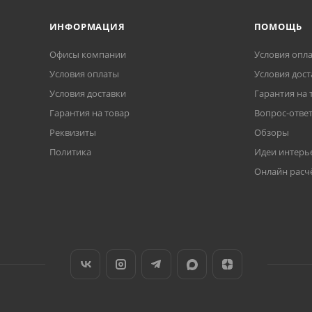
ИНФОРМАЦИЯ
ПОМОЩЬ
Офисы компании
Условия опл
Условия оплаты
Условия дост
Условия доставки
Гарантия на 
Гарантия на товар
Вопрос-отве
Реквизиты
Обзоры
Политика
Идеи интерь
Онлайн расч