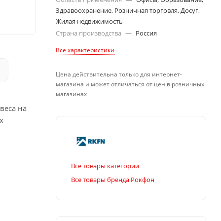
Здравоохранение, Розничная торговля, Досуг,
Жилая недвижимость
Страна производства
—
Россия
Все характеристики
Цена действительна только для интернет-
магазина и может отличаться от цен в розничных
магазинах
веса на
х
Все товары категории
Все товары бренда Рокфон