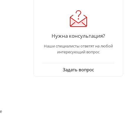
Нужна консультация?
Наши специалисты ответят на любой
интересующий вопрос
Задать вопрос
е