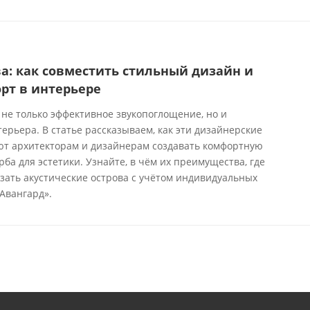
а: как совместить стильный дизайн и
рт в интерьере
 не только эффективное звукопоглощение, но и
рьера. В статье рассказываем, как эти дизайнерские
т архитекторам и дизайнерам создавать комфортную
рба для эстетики. Узнайте, в чём их преимущества, где
зать акустические острова с учётом индивидуальных
Авангард».