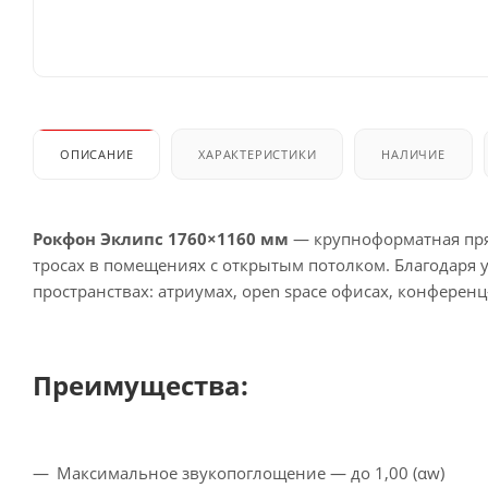
ОПИСАНИЕ
ХАРАКТЕРИСТИКИ
НАЛИЧИЕ
Рокфон Эклипс 1760×1160 мм
— крупноформатная прям
тросах в помещениях с открытым потолком. Благодаря
пространствах: атриумах, open space офисах, конференц
Преимущества:
Максимальное звукопоглощение — до 1,00 (αw)