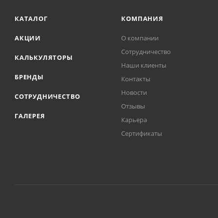
КАТАЛОГ
КОМПАНИЯ
АКЦИИ
О компании
Сотрудничество
КАЛЬКУЛЯТОРЫ
Наши клиенты
БРЕНДЫ
Контакты
Новости
СОТРУДНИЧЕСТВО
Отзывы
ГАЛЕРЕЯ
Карьера
Сертификаты