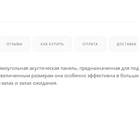
ОТЗЫВЫ
КАК КУПИТЬ
ОПЛАТА
ДОСТАВКА
оугольная акустическая панель, предназначенная для под
 увеличенным размерам она особенно эффективна в больши
-залах и залах ожидания.