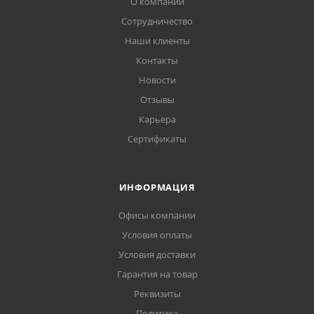
О компании
Сотрудничество
Наши клиенты
Контакты
Новости
Отзывы
Карьера
Сертификаты
ИНФОРМАЦИЯ
Офисы компании
Условия оплаты
Условия доставки
Гарантия на товар
Реквизиты
Политика