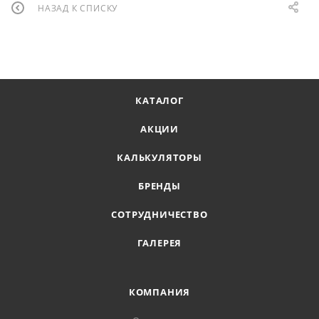
НАЗАД К СПИСКУ
КАТАЛОГ
АКЦИИ
КАЛЬКУЛЯТОРЫ
БРЕНДЫ
СОТРУДНИЧЕСТВО
ГАЛЕРЕЯ
КОМПАНИЯ