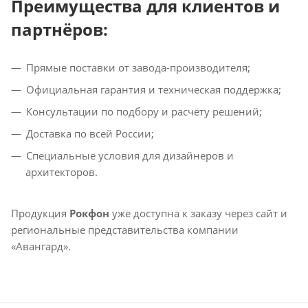
Преимущества для клиентов и
партнёров:
Прямые поставки от завода-производителя;
Официальная гарантия и техническая поддержка;
Консультации по подбору и расчёту решений;
Доставка по всей России;
Специальные условия для дизайнеров и
архитекторов.
Продукция
Рокфон
уже доступна к заказу через сайт и
региональные представительства компании
«Авангард».