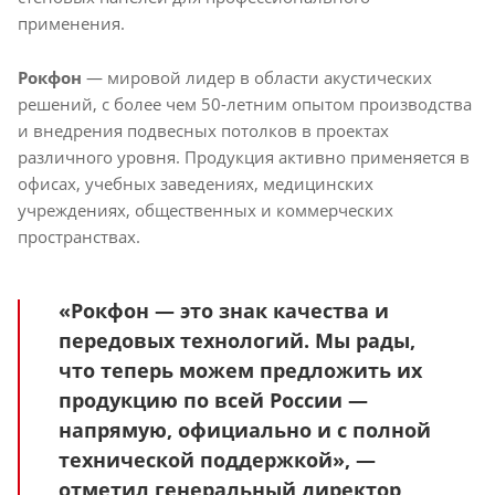
применения.
Рокфон
— мировой лидер в области акустических
решений, с более чем 50-летним опытом производства
и внедрения подвесных потолков в проектах
различного уровня. Продукция активно применяется в
офисах, учебных заведениях, медицинских
учреждениях, общественных и коммерческих
пространствах.
«Рокфон — это знак качества и
передовых технологий. Мы рады,
что теперь можем предложить их
продукцию по всей России —
напрямую, официально и с полной
технической поддержкой», —
отметил генеральный директор