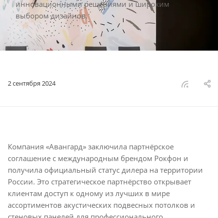
инновационными решениями и широким
выбором дизайнов.
2 сентября 2024
Компания «Авангард» заключила партнёрское
соглашение с международным брендом Рокфон и
получила официальный статус дилера на территории
России. Это стратегическое партнёрство открывает
клиентам доступ к одному из лучших в мире
ассортиментов акустических подвесных потолков и
стеновых панелей для профессионального