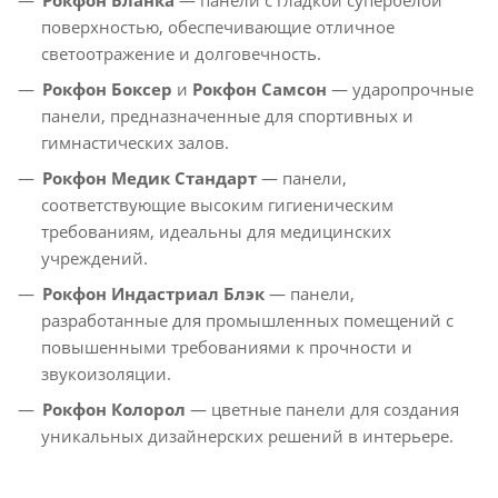
поверхностью, обеспечивающие отличное
светоотражение и долговечность.
Рокфон Боксер
и
Рокфон Самсон
— ударопрочные
панели, предназначенные для спортивных и
гимнастических залов.
Рокфон Медик Стандарт
— панели,
соответствующие высоким гигиеническим
требованиям, идеальны для медицинских
учреждений.
Рокфон Индастриал Блэк
— панели,
разработанные для промышленных помещений с
повышенными требованиями к прочности и
звукоизоляции.
Рокфон Колорол
— цветные панели для создания
уникальных дизайнерских решений в интерьере.