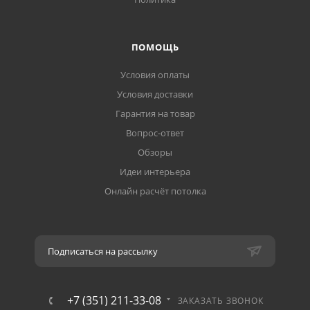
ПОМОЩЬ
Условия оплаты
Условия доставки
Гарантия на товар
Вопрос-ответ
Обзоры
Идеи интерьера
Онлайн расчёт потолка
Подписаться на рассылку
+7 (351) 211-33-08
ЗАКАЗАТЬ ЗВОНОК