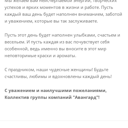
Мы желаем вам неисчерпаемой энергии, творческих
успехов и ярких моментов в жизни и работе. Пусть
каждый ваш день будет наполнен вниманием, заботой
и уважением, которые вы так заслуживаете.
Пусть этот день будет наполнен улыбками, счастьем и
весельем. И пусть каждая из вас почувствует себя
особенной, ведь именно вы вносите в этот мир
неповторимые краски и ароматы.
С праздником, наши чудесные женщины! Будьте
счастливы, любимы и вдохновлены каждый день!
С уважением и наилучшими пожеланиями,
Коллектив группы компаний "Авангард"!