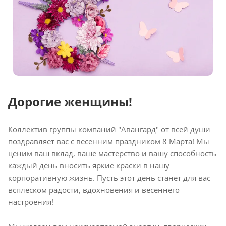
Дорогие женщины!
Коллектив группы компаний "Авангард" от всей души
поздравляет вас с весенним праздником 8 Марта! Мы
ценим ваш вклад, ваше мастерство и вашу способность
каждый день вносить яркие краски в нашу
корпоративную жизнь. Пусть этот день станет для вас
всплеском радости, вдохновения и весеннего
настроения!