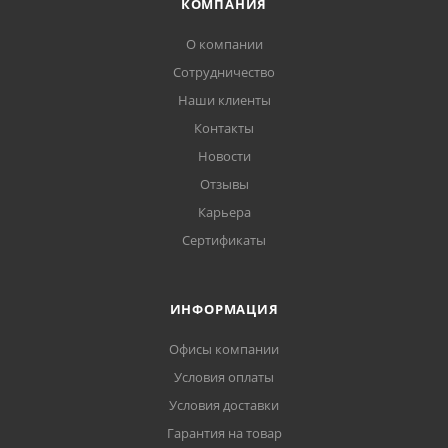
КОМПАНИЯ
О компании
Сотрудничество
Наши клиенты
Контакты
Новости
Отзывы
Карьера
Сертификаты
ИНФОРМАЦИЯ
Офисы компании
Условия оплаты
Условия доставки
Гарантия на товар