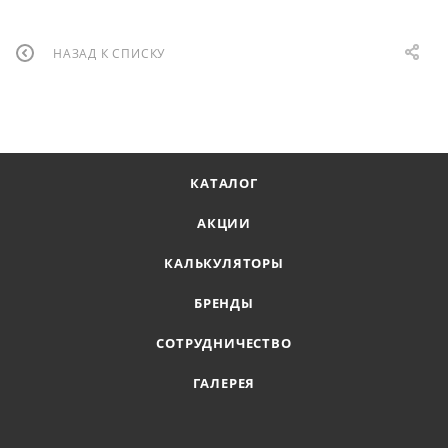
НАЗАД К СПИСКУ
КАТАЛОГ
АКЦИИ
КАЛЬКУЛЯТОРЫ
БРЕНДЫ
СОТРУДНИЧЕСТВО
ГАЛЕРЕЯ