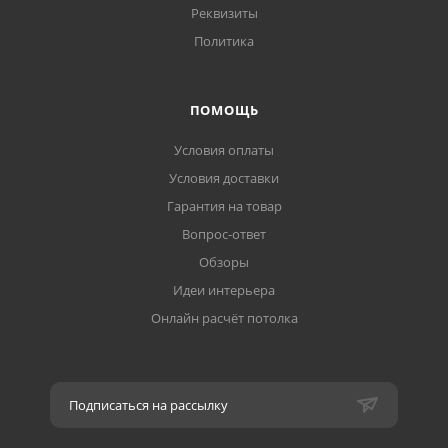
Реквизиты
Политика
ПОМОЩЬ
Условия оплаты
Условия доставки
Гарантия на товар
Вопрос-ответ
Обзоры
Идеи интерьера
Онлайн расчёт потолка
Подписаться на рассылку