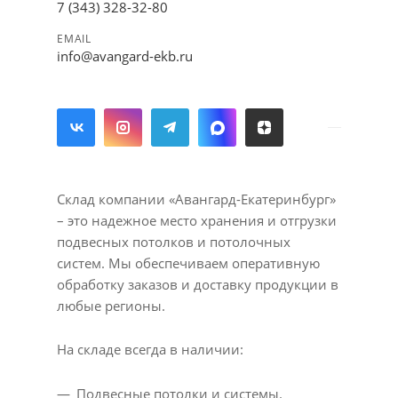
7 (343) 328-32-80
EMAIL
info@avangard-ekb.ru
Склад компании «Авангард-Екатеринбург»
– это надежное место хранения и отгрузки
подвесных потолков и потолочных
систем. Мы обеспечиваем оперативную
обработку заказов и доставку продукции в
любые регионы.
На складе всегда в наличии:
Подвесные потолки и системы.