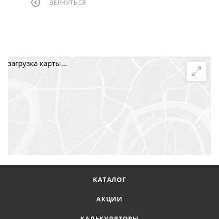
ВЕРНУТЬСЯ
загрузка карты...
КАТАЛОГ
АКЦИИ
КАЛЬКУЛЯТОРЫ