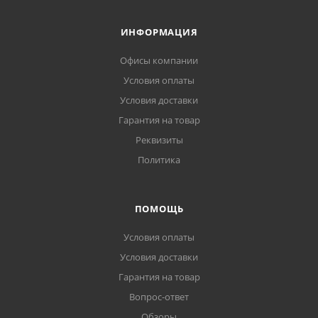
ИНФОРМАЦИЯ
Офисы компании
Условия оплаты
Условия доставки
Гарантия на товар
Реквизиты
Политика
ПОМОЩЬ
Условия оплаты
Условия доставки
Гарантия на товар
Вопрос-ответ
Обзоры