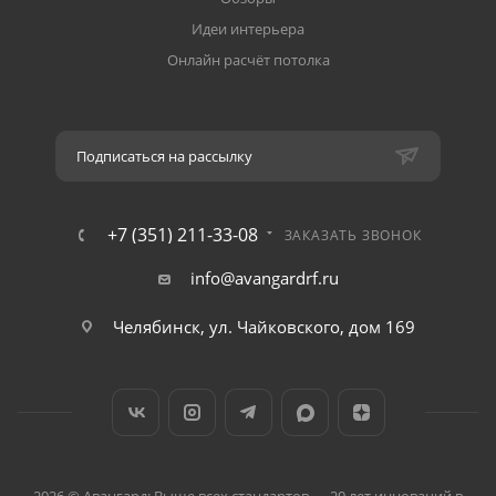
Идеи интерьера
Онлайн расчёт потолка
Подписаться на рассылку
+7 (351) 211-33-08
ЗАКАЗАТЬ ЗВОНОК
info@avangardrf.ru
Челябинск, ул. Чайковского, дом 169