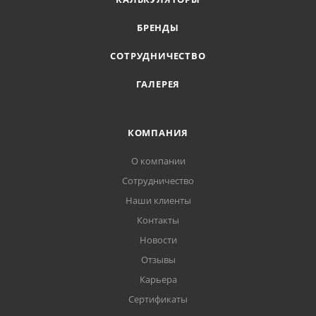
БРЕНДЫ
СОТРУДНИЧЕСТВО
ГАЛЕРЕЯ
КОМПАНИЯ
О компании
Сотрудничество
Наши клиенты
Контакты
Новости
Отзывы
Карьера
Сертификаты