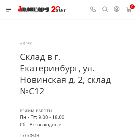
0
АДРЕС
Склад в г.
Екатеринбург, ул.
Новинская д. 2, склад
№С12
РЕЖИМ РАБОТЫ
Пн - Пт: 9.00 - 18.00
Сб - Вс: выходные
ТЕЛЕФОН