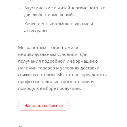
Акустические и дизайнерские потолки
для любых помещений.
Качественные комплектующие и
аксессуары.
Мы работаем с клиентами по
индивидуальным условиям. Для
получения подробной информации о
наличии товаров и условиях доставки
свяжитесь с нами. Мы готовы предложить
профессиональные консультации и
помощь в выборе продукции.
Написать сообщение